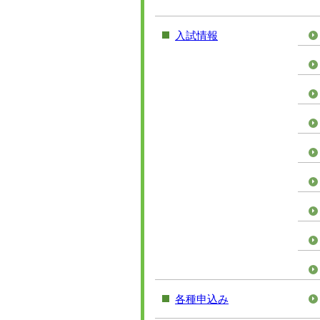
入試情報
各種申込み