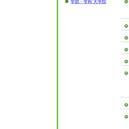
学部・学科 大学院