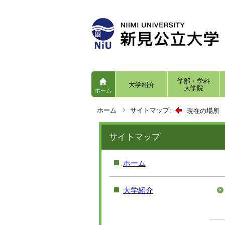
学部・学科
大学紹介
大学院
ホーム
ホーム
サイトマップ:
現在の場所
サイトマップ
ホーム
大学紹介