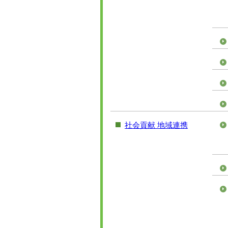
社会貢献 地域連携