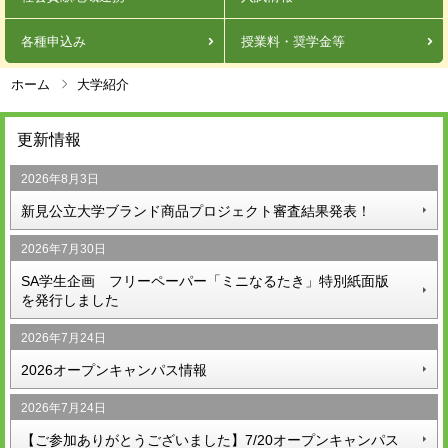
各種申込み
授業料・奨学金等
ホーム
大学紹介
更新情報
2026年8月3日
新見公立大学ブランド商品プロジェクト審査結果発表！
2026年7月30日
SA学生企画 フリーペーパー「ミニなるたき」特別紙面版
を発行しました
2026年7月24日
2026オープンキャンパス情報
2026年7月24日
【ご参加ありがとうございました】7/20オープンキャンパス