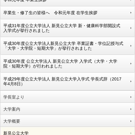
卒業生・修了生の皆様へ 令和元年度 在学生挨拶
平成31年度公立大学法人 新見公立大学 新・健康科学部開設式
入学式が挙行されました
平成30年度公立大学法人新見公立大学 卒業証書・学位記授与式
「大学・大学院・短期大学」が挙行されました
平成30年度 公立大学法人 新見公立大学 入学式（大学・大学
院・短期大学）が行われました
平成29年度公立大学法人 新見公立大学入学式 学長式辞（2017
年4月8日）
学長室より
大学案内
大学概要
新見公立大学