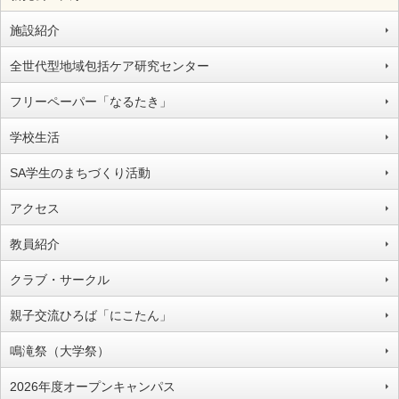
施設紹介
全世代型地域包括ケア研究センター
フリーペーパー「なるたき」
学校生活
SA学生のまちづくり活動
アクセス
教員紹介
クラブ・サークル
親子交流ひろば「にこたん」
鳴滝祭（大学祭）
2026年度オープンキャンパス