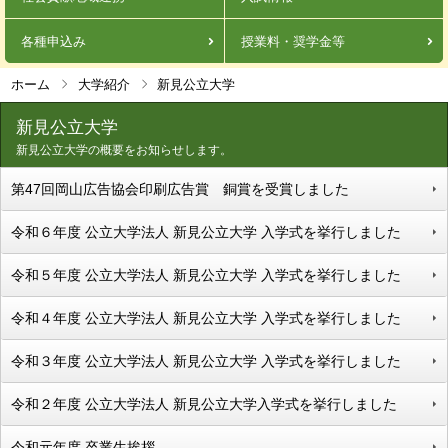
各種申込み
授業料・奨学金等
ホーム
大学紹介
新見公立大学
新見公立大学
新見公立大学の概要をお知らせします。
第47回岡山広告協会印刷広告賞 銅賞を受賞しました
令和６年度 公立大学法人 新見公立大学 入学式を挙行しました
令和５年度 公立大学法人 新見公立大学 入学式を挙行しました
令和４年度 公立大学法人 新見公立大学 入学式を挙行しました
令和３年度 公立大学法人 新見公立大学 入学式を挙行しました
令和２年度 公立大学法人 新見公立大学入学式を挙行しました
令和元年度 卒業生挨拶