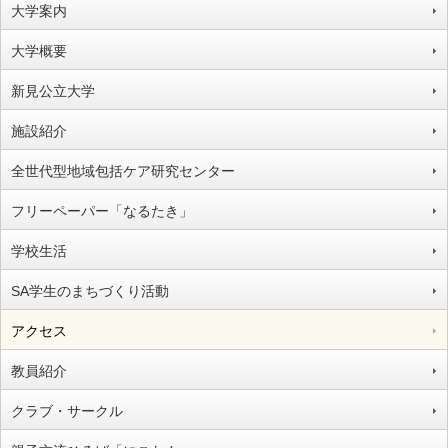
大学案内
大学概要
新見公立大学
施設紹介
全世代型地域包括ケア研究センター
フリーペーパー「なるたき」
学校生活
SA学生のまちづくり活動
アクセス
教員紹介
クラブ・サークル