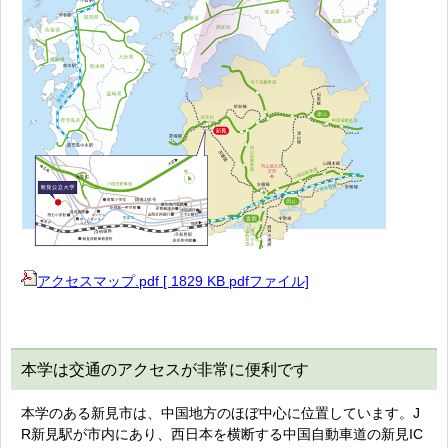
アクセスマップ.pdf [ 1829 KB pdfファイル]
本学は交通のアクセスが非常に便利です
本学のある新見市は、中国地方のほぼ中心に位置しています。J
R新見駅が市内にあり、西日本を横断する中国自動車道の新見IC