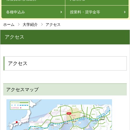
各種申込み
授業料・奨学金等
ホーム
大学紹介
アクセス
アクセス
アクセス
アクセスマップ