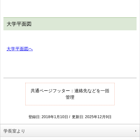
大学平面図
大学平面図へ
共通ページフッター：連絡先などを一括
管理
登録日: 2018年1月10日 / 更新日: 2025年12月9日
学長室より