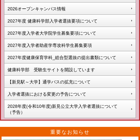
2026オープンキャンパス情報
2027年度 健康科学部入学者選抜要項について
2027年度入学者大学院学生募集要項について
2027年度入学者助産学専攻科学生募集要項
2027年度健康保育学科_総合型選抜の提出書類について
健康科学部 受験生サイトを開設しています
【新見駅～大学】通学バスの拡充について
入学者選抜における変更の予告について
2028年度(令和10年度)新見公立大学入学者選抜について
（予告）
重要なお知らせ