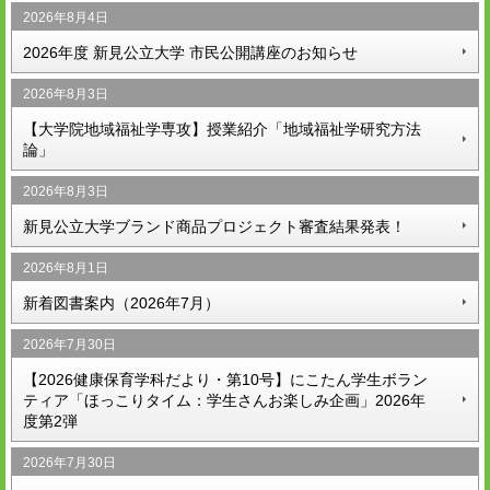
2026年8月4日
2026年度 新見公立大学 市民公開講座のお知らせ
2026年8月3日
【大学院地域福祉学専攻】授業紹介「地域福祉学研究方法
論」
2026年8月3日
新見公立大学ブランド商品プロジェクト審査結果発表！
2026年8月1日
新着図書案内（2026年7月）
2026年7月30日
【2026健康保育学科だより・第10号】にこたん学生ボラン
ティア「ほっこりタイム：学生さんお楽しみ企画」2026年
度第2弾
2026年7月30日