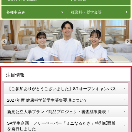
各種申込み
授業料・奨学金等
注目情報
【ご参加ありがとうございました】8/1オープンキャンパス
2027年度 健康科学部学生募集要項について
新見公立大学ブランド商品プロジェクト審査結果発表！
SA学生企画 フリーペーパー「ミニなるたき」特別紙面版
を発行しました