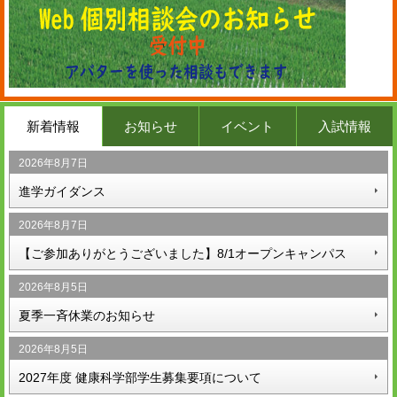
新着情報
お知らせ
イベント
入試情報
2026年8月7日
進学ガイダンス
2026年8月7日
【ご参加ありがとうございました】8/1オープンキャンパス
2026年8月5日
夏季一斉休業のお知らせ
2026年8月5日
2027年度 健康科学部学生募集要項について