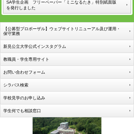
SA学生企画 フリーペーパー「ミニなるたき」特別紙面版
を発行しました
【公募型プロポーザル】ウェブサイトリニューアル及び運用・
保守業務
新見公立大学公式インスタグラム
教職員・学生専用サイト
お問い合わせフォーム
シラバス検索
学校見学のお申し込み
学生何でも相談窓口