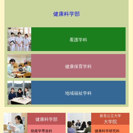
健康科学部
看護学科
健康保育学科
地域福祉学科
新見公立大学
健康科学部
大学院
助産学専攻科
健康科学研究科