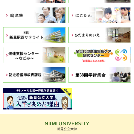
新見公立大学