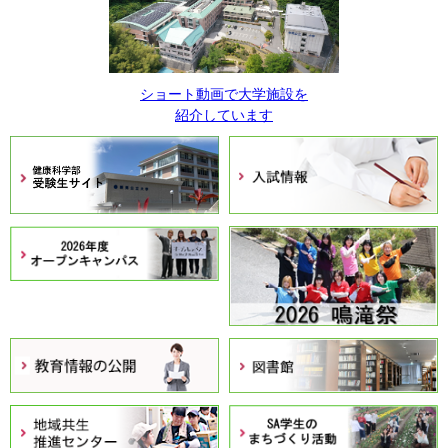
ショート動画で大学施設を
紹介しています