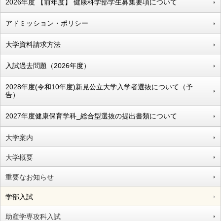
2026年度 【前年度】 健康科学部学生募集要項について
アドミッション・ポリシー
大学資料請求方法
入試過去問題（2026年度）
2028年度(令和10年度)新見公立大学入学者選抜について（予
告）
2027年度健康保育学科_総合型選抜の提出書類について
大学案内
大学概要
重要なお知らせ
学部入試
助産学専攻科入試