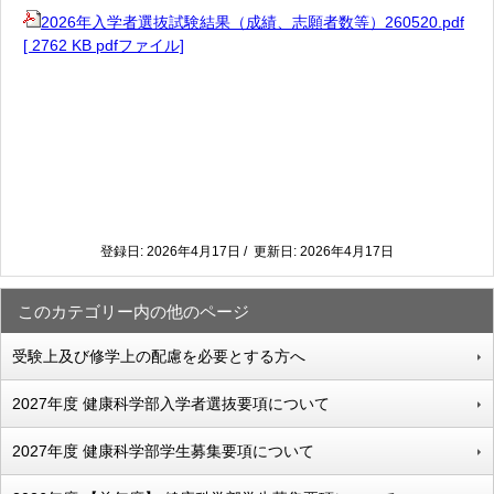
2026年入学者選抜試験結果（成績、志願者数等）260520.pdf
[ 2762 KB pdfファイル]
登録日: 2026年4月17日 / 更新日: 2026年4月17日
このカテゴリー内の他のページ
受験上及び修学上の配慮を必要とする方へ
2027年度 健康科学部入学者選抜要項について
2027年度 健康科学部学生募集要項について