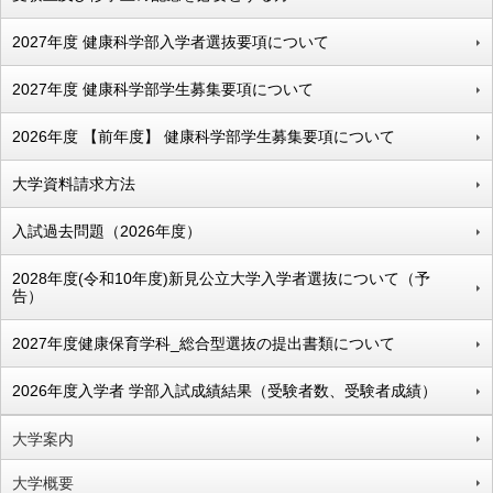
2027年度 健康科学部入学者選抜要項について
2027年度 健康科学部学生募集要項について
2026年度 【前年度】 健康科学部学生募集要項について
大学資料請求方法
入試過去問題（2026年度）
2028年度(令和10年度)新見公立大学入学者選抜について（予
告）
2027年度健康保育学科_総合型選抜の提出書類について
2026年度入学者 学部入試成績結果（受験者数、受験者成績）
大学案内
大学概要