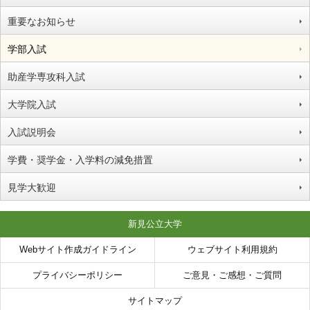
重要なお知らせ
学部入試
助産学専攻科入試
大学院入試
入試説明会
学費・奨学金・入学料の減免措置
見学大歓迎
新見公立大学
Webサイト作成ガイドライン
ウェブサイト利用規約
プライバシーポリシー
ご意見・ご感想・ご質問
サイトマップ