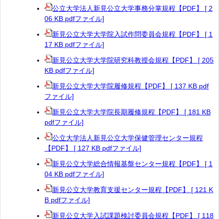
公立大学法人新見公立大学事務分掌規程【PDF】 [ 2
06 KB pdfファイル]
新見公立大学大学院入試作問委員会規程【PDF】 [ 1
17 KB pdfファイル]
新見公立大学大学院研究科教授会規程【PDF】 [ 205
KB pdfファイル]
新見公立大学大学院履修規程【PDF】 [ 137 KB pdf
ファイル]
新見公立大学大学院長期履修規程【PDF】 [ 181 KB
pdfファイル]
公立大学法人新見公立大学保健管理センター規程
【PDF】 [ 127 KB pdfファイル]
新見公立大学総合情報基盤センター規程【PDF】 [ 1
04 KB pdfファイル]
新見公立大学教育支援センター規程【PDF】 [ 121 K
B pdfファイル]
新見公立大学入試課題検討委員会規程【PDF】 [ 118