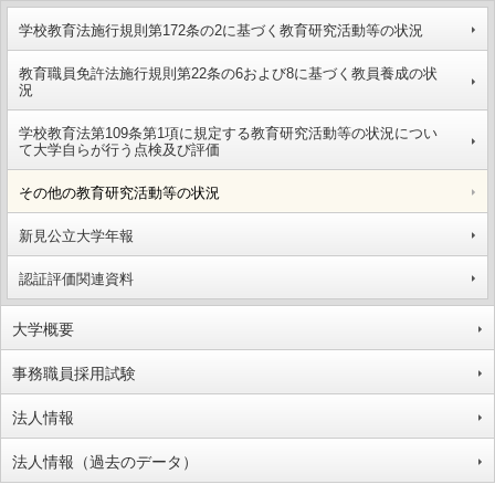
学校教育法施行規則第172条の2に基づく教育研究活動等の状況
教育職員免許法施行規則第22条の6および8に基づく教員養成の状
況
学校教育法第109条第1項に規定する教育研究活動等の状況につい
て大学自らが行う点検及び評価
その他の教育研究活動等の状況
新見公立大学年報
認証評価関連資料
大学概要
事務職員採用試験
法人情報
法人情報（過去のデータ）