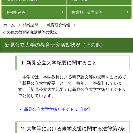
各種申込み
授業料・奨学金等
ホーム
情報公開
教育研究情報
その他の教育研究活動等の状況
新見公立大学の教育研究活動状況（その他）
１ 新見公立大学紀要に関すること
本学では、本学教員による研究論文等の投稿をまとめて
「新見公立大学紀要」として、毎年、一巻発刊していま
す。「新見公立大学紀要」は新見公立大学学術リポジトリ
で公開しています。
新見公立大学学術リポジトリ【HP】
２ 大学等における修学支援に関する法律第7条