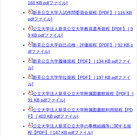
160 KB pdfファイル]
新見公立大学入試作問委員会規程【PDF】 [ 116 KB
pdfファイル]
公立大学法人新見公立大学教員選考規程【PDF】 [ 9
9 KB pdfファイル]
新見公立大学自己点検・評価規程【PDF】 [ 92 KB p
dfファイル]
新見公立大学履修規程【PDF】 [ 134 KB pdfファイ
ル]
新見公立大学学位規程【PDF】 [ 197 KB pdfファイ
ル]
公立大学法人新見公立大学附属図書館規程【PDF】 [
91 KB pdfファイル]
公立大学法人新見公立大学附属図書館利用規程【PD
F】 [ 403 KB pdfファイル]
公立大学法人新見公立大学の事務組織等に関する規
程【PDF】 [ 147 KB pdfファイル]