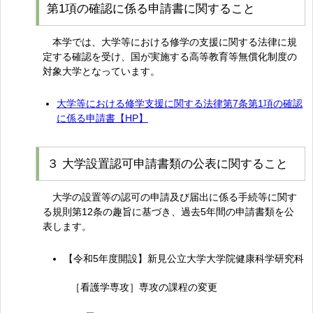
第1項の確認に係る申請書に関すること
本学では、大学等における修学の支援に関する法律に規
定する確認を受け、国が実施する高等教育等無償化制度の
対象大学となっています。
大学等における修学支援に関する法律第7条第1項の確認
に係る申請書【HP】
３ 大学設置認可申請書類の公表に関すること
大学の設置等の認可の申請及び届出に係る手続等に関す
る規則第12条の趣旨に基づき、過去5年間の申請書類を公
表します。
【令和5年度開設】新見公立大学大学院健康科学研究科
［看護学専攻］専攻の課程の変更