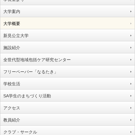
大学案内
大学概要
新見公立大学
施設紹介
全世代型地域包括ケア研究センター
フリーペーパー「なるたき」
学校生活
SA学生のまちづくり活動
アクセス
教員紹介
クラブ・サークル