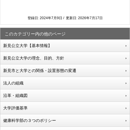
登録日: 2024年7月9日 / 更新日: 2026年7月17日
このカテゴリー内の他のページ
新見公立大学【基本情報】
新見公立大学の理念、目的、方針
新見市と大学との関係・設置形態の変遷
法人の組織
沿革・組織図
大学評価基準
健康科学部の３つのポリシー