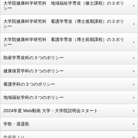
大学院健康科学研究科 地域福祉学専攻（修士課程）の３ポリ
シー
大学院健康科学研究科 看護学専攻（博士後期課程）の３ポリ
シー
大学院健康科学研究科 看護学専攻（博士前期課程）の３ポリ
シー
助産学専攻科の３つのポリシー
健康保育学科の３つのポリシー
看護学科の３つのポリシー
地域福祉学科の３つのポリシー
2024年度 Web動画 大学・大学院説明会スタート
学歌・逍遥歌
学長室より