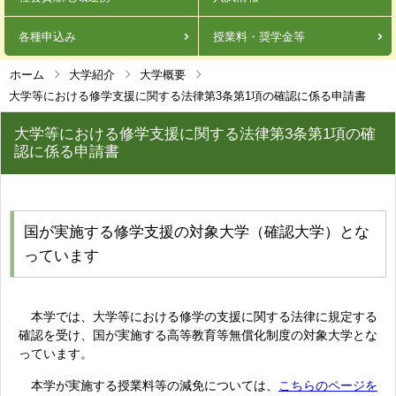
各種申込み
授業料・奨学金等
ホーム
大学紹介
大学概要
大学等における修学支援に関する法律第3条第1項の確認に係る申請書
大学等における修学支援に関する法律第3条第1項の確
認に係る申請書
国が実施する修学支援の対象大学（確認大学）とな
っています
本学では、大学等における修学の支援に関する法律に規定する
確認を受け、国が実施する高等教育等無償化制度の対象大学とな
っています。
本学が実施する授業料等の減免については、
こちらのページを