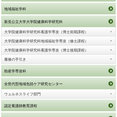
地域福祉学科
新見公立大学大学院健康科学研究科
大学院健康科学研究科看護学専攻（博士前期課程）
大学院健康科学研究科地域福祉学専攻（修士課程）
大学院健康科学研究科看護学専攻（博士後期課程）
履修の手引き
助産学専攻科
全世代型地域包括ケア研究センター
ウェルネスライフ部門
認定看護師教育課程