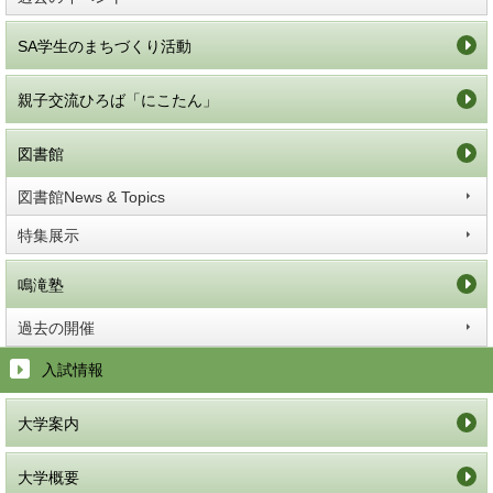
SA学生のまちづくり活動
親子交流ひろば「にこたん」
図書館
図書館News & Topics
特集展示
鳴滝塾
過去の開催
入試情報
大学案内
大学概要