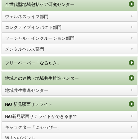
全世代型地域包括ケア研究センター
ウェルネスライフ部門
コレクティブインパクト部門
ソーシャル・インクルージョン部門
メンタルヘルス部門
フリーペーパー「なるたき」
地域との連携・地域共生推進センター
地域共生推進センター
NiU 新見駅西サテライト
NiU新見駅西サテライトができるまで
キャラクター「にゃっぴー」
過去のイベント