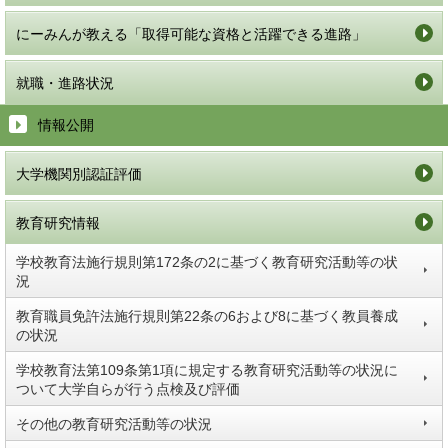
にーみんが教える「取得可能な資格と活躍できる進路」
就職・進路状況
情報公開
大学機関別認証評価
教育研究情報
学校教育法施行規則第172条の2に基づく教育研究活動等の状
況
教育職員免許法施行規則第22条の6および8に基づく教員養成
の状況
学校教育法第109条第1項に規定する教育研究活動等の状況に
ついて大学自らが行う点検及び評価
その他の教育研究活動等の状況