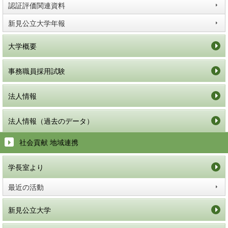
認証評価関連資料
新見公立大学年報
大学概要
事務職員採用試験
法人情報
法人情報（過去のデータ）
社会貢献 地域連携
学長室より
最近の活動
新見公立大学