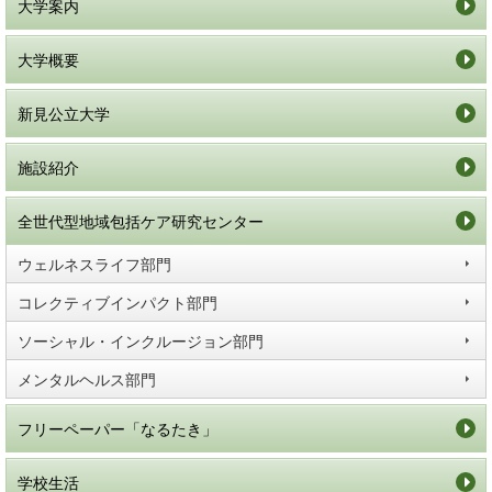
大学案内
大学概要
新見公立大学
施設紹介
全世代型地域包括ケア研究センター
ウェルネスライフ部門
コレクティブインパクト部門
ソーシャル・インクルージョン部門
メンタルヘルス部門
フリーペーパー「なるたき」
学校生活