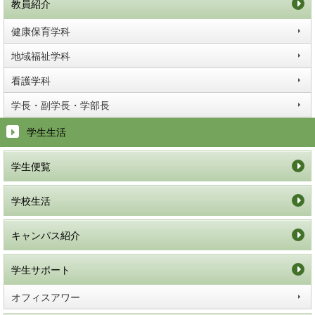
教員紹介
健康保育学科
地域福祉学科
看護学科
学長・副学長・学部長
学生生活
学生便覧
学校生活
キャンパス紹介
学生サポート
オフィスアワー