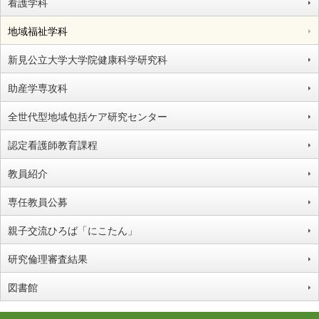
看護学科
地域福祉学科
新見公立大学大学院健康科学研究科
助産学専攻科
全世代型地域包括ケア研究センター
認定看護師教育課程
教員紹介
専任教員公募
親子交流ひろば「にこたん」
研究倫理審査結果
図書館