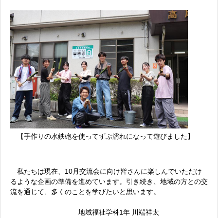
【手作りの水鉄砲を使ってずぶ濡れになって遊びました】
私たちは現在、10月交流会に向け皆さんに楽しんでいただけ
るような企画の準備を進めています。引き続き、地域の方との交
流を通じて、多くのことを学びたいと思います。
地域福祉学科1年 川端祥太