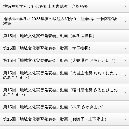
地域福祉学科：社会福祉士国家試験 合格発表
地域福祉学科の2023年度の取組み紹介９：社会福祉士国家試験
対策
第15回「地域文化実習発表会」動画（学科長挨拶）
第15回「地域文化実習発表会」動画（学長挨拶）
第15回「地域文化実習発表会」動画（大蛇退治 おろちたいじ）
第15回「地域文化実習発表会」動画（大国主命舞 おおくにぬし
のみことまい）
第15回「地域文化実習発表会」動画（猿田彦命舞 さるたひこの
みことまい）
第15回「地域文化実習発表会」動画（榊舞 さかきまい）
第15回「地域文化実習発表会」動画（お囃子・土下座楽）