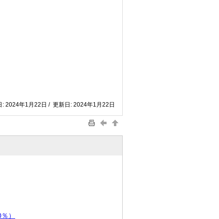
: 2024年1月22日 / 更新日: 2024年1月22日
0％）