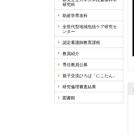
研究科
助産学専攻科
全世代型地域包括ケア研究セ
ンター
認定看護師教育課程
教員紹介
専任教員公募
親子交流ひろば「にこたん」
研究倫理審査結果
図書館