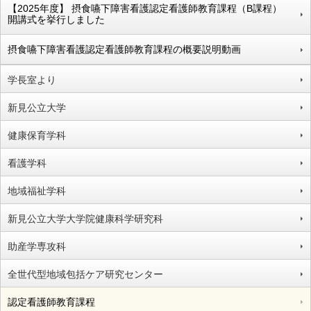
【2025年度】 摂食嚥下障害看護認定看護師教育課程（B課程）
開講式を挙行しました
摂食嚥下障害看護認定看護師教育課程の概要説明動画
学長室より
新見公立大学
健康保育学科
看護学科
地域福祉学科
新見公立大学大学院健康科学研究科
助産学専攻科
全世代型地域包括ケア研究センター
認定看護師教育課程