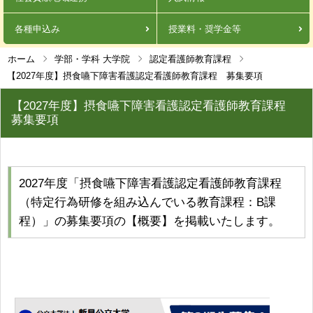
各種申込み
授業料・奨学金等
ホーム
学部・学科 大学院
認定看護師教育課程
【2027年度】摂食嚥下障害看護認定看護師教育課程 募集要項
【2027年度】摂食嚥下障害看護認定看護師教育課程
募集要項
2027年度「摂食嚥下障害看護認定看護師教育課程
（特定行為研修を組み込んでいる教育課程：B課
程）」の募集要項の【概要】を掲載いたします。