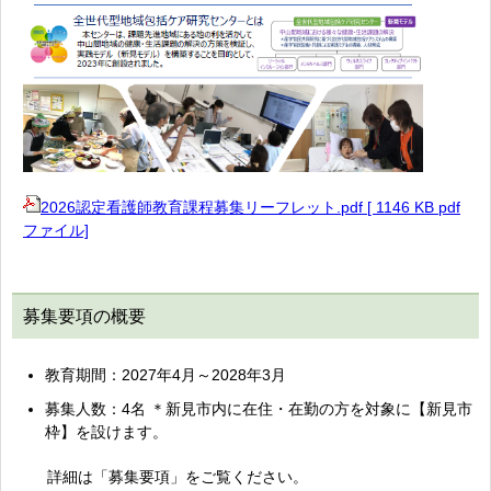
2026認定看護師教育課程募集リーフレット.pdf [ 1146 KB pdf
ファイル]
募集要項の概要
教育期間：2027年4月～2028年3月
募集人数：4名 ＊新見市内に在住・在勤の方を対象に【新見市
枠】を設けます。
詳細は「募集要項」をご覧ください。