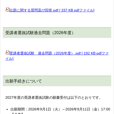
出題に関する質問及び回答.pdf [ 337 KB pdfファイル]
受講者選抜試験過去問題（2026年度）
受講者選抜試験 過去問題（2026年度）.pdf [ 192 KB pdfファ
イル]
出願手続きについて
2027年度の受講者選抜試験の願書受付は以下のとおりです。
出願期間：2026年9月1日（火）～2026年9月11日（金）17:00