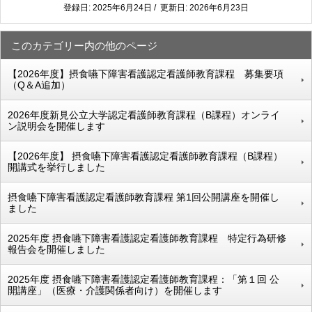
登録日: 2025年6月24日 / 更新日: 2026年6月23日
このカテゴリー内の他のページ
【2026年度】摂食嚥下障害看護認定看護師教育課程 募集要項
（Q＆A追加）
2026年度新見公立大学認定看護師教育課程（B課程）オンライ
ン説明会を開催します
【2026年度】 摂食嚥下障害看護認定看護師教育課程（B課程）
開講式を挙行しました
摂食嚥下障害看護認定看護師教育課程 第1回公開講座を開催し
ました
2025年度 摂食嚥下障害看護認定看護師教育課程 特定行為研修
報告会を開催しました
2025年度 摂食嚥下障害看護認定看護師教育課程：「第１回 公
開講座」（医療・介護関係者向け）を開催します