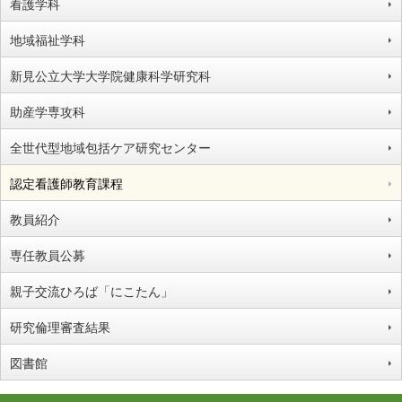
看護学科
地域福祉学科
新見公立大学大学院健康科学研究科
助産学専攻科
全世代型地域包括ケア研究センター
認定看護師教育課程
教員紹介
専任教員公募
親子交流ひろば「にこたん」
研究倫理審査結果
図書館