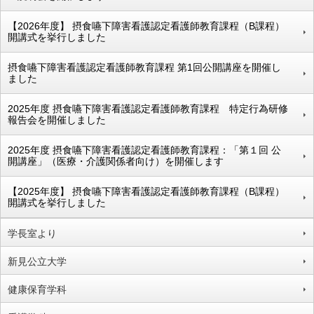
【2026年度】 摂食嚥下障害看護認定看護師教育課程（B課程）
開講式を挙行しました
摂食嚥下障害看護認定看護師教育課程 第1回公開講座を開催し
ました
2025年度 摂食嚥下障害看護認定看護師教育課程 特定行為研修
報告会を開催しました
2025年度 摂食嚥下障害看護認定看護師教育課程：「第１回 公
開講座」（医療・介護関係者向け）を開催します
【2025年度】 摂食嚥下障害看護認定看護師教育課程（B課程）
開講式を挙行しました
学長室より
新見公立大学
健康保育学科