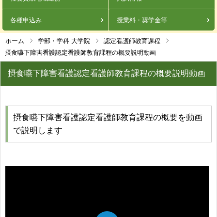
各種申込み
授業料・奨学金等
ホーム
学部・学科 大学院
認定看護師教育課程
摂食嚥下障害看護認定看護師教育課程の概要説明動画
摂食嚥下障害看護認定看護師教育課程の概要説明動画
摂食嚥下障害看護認定看護師教育課程の概要を動画
で説明します