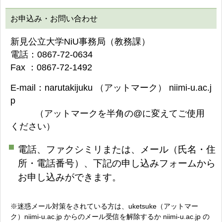
お申込み・お問い合わせ
新見公立大学NiU事務局（教務課）
電話：0867-72-0634
Fax ：0867-72-1492
E-mail：narutakijuku （アットマーク） niimi-u.ac.j
p
（アットマークを半角の@に変えてご使用
ください）
電話、ファクシミリまたは、メール（氏名・住
所・電話番号）、下記の申し込みフォームから
お申し込みができます。
※迷惑メール対策をされている方は、uketsuke（アットマー
ク）niimi-u.ac.jp からのメール受信を解除するか niimi-u.ac.jp の