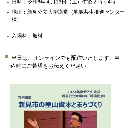
日時：令和6年４月13日（土）午後２時～4時
場所：新見公立大学講堂（地域共生推進センター
棟
）
入場料：無料
当日は、オンラインでも配信いたします。申
込時にご希望をお伝えください。