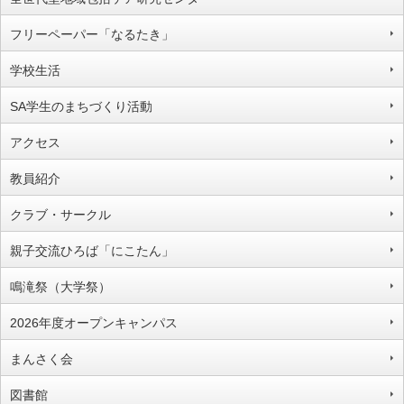
フリーペーパー「なるたき」
学校生活
SA学生のまちづくり活動
アクセス
教員紹介
クラブ・サークル
親子交流ひろば「にこたん」
鳴滝祭（大学祭）
2026年度オープンキャンパス
まんさく会
図書館