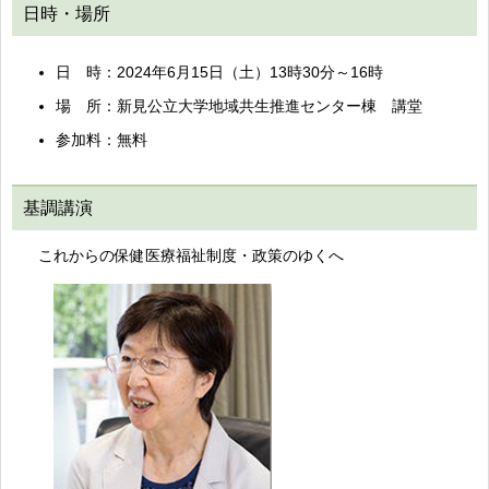
日時・場所
日 時：2024年6月15日（土）13時30分～16時
場 所：新見公立大学地域共生推進センター棟 講堂
参加料：無料
基調講演
これからの保健医療福祉制度・政策のゆくへ