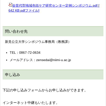
全世代型地域包括ケア研究センター定例シンポジウム.pdf [
642 KB pdfファイル]
問い合わせ先
新見公立大学シンポジウム事務局（教務課）
TEL：0867-72-0634
メールアドレス：zensedai@niimi-u.ac.jp
申し込み
下記の申し込みフォームからお申し込みができます。
インターネット中継もいたします。