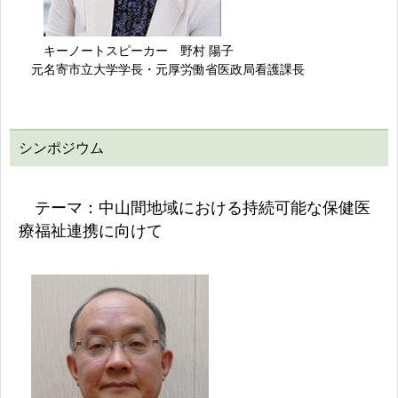
キーノートスピーカー 野村 陽子
元名寄市立大学学長・元厚労働省医政局看護課長
シンポジウム
テーマ：中山間地域における持続可能な保健医
療福祉連携に向けて