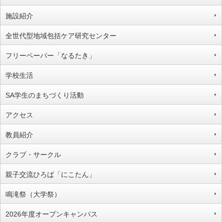
施設紹介
全世代型地域包括ケア研究センター
フリーペーパー「なるたき」
学校生活
SA学生のまちづくり活動
アクセス
教員紹介
クラブ・サークル
親子交流ひろば「にこたん」
鳴滝祭（大学祭）
2026年度オープンキャンパス