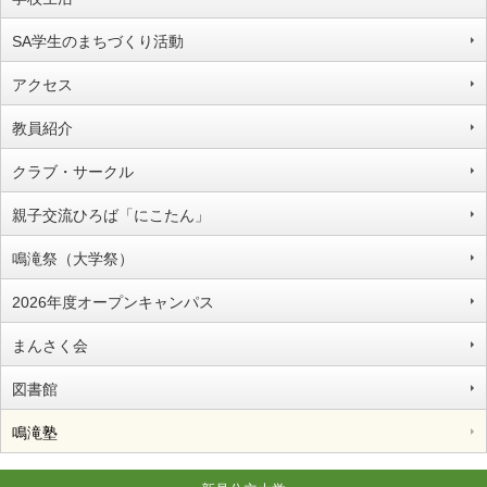
SA学生のまちづくり活動
アクセス
教員紹介
クラブ・サークル
親子交流ひろば「にこたん」
鳴滝祭（大学祭）
2026年度オープンキャンパス
まんさく会
図書館
鳴滝塾