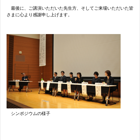
最後に、ご講演いただいた先生方、そしてご来場いただいた皆
さまに心より感謝申し上げます。
シンポジウムの様子