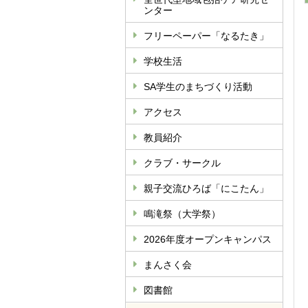
ンター
フリーペーパー「なるたき」
学校生活
SA学生のまちづくり活動
アクセス
教員紹介
クラブ・サークル
親子交流ひろば「にこたん」
鳴滝祭（大学祭）
2026年度オープンキャンパス
まんさく会
図書館