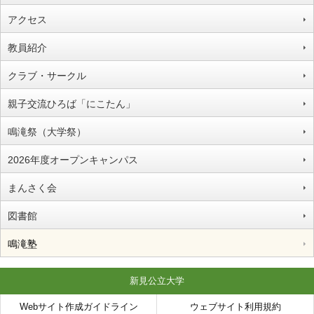
アクセス
教員紹介
クラブ・サークル
親子交流ひろば「にこたん」
鳴滝祭（大学祭）
2026年度オープンキャンパス
まんさく会
図書館
鳴滝塾
新見公立大学
Webサイト作成ガイドライン
ウェブサイト利用規約