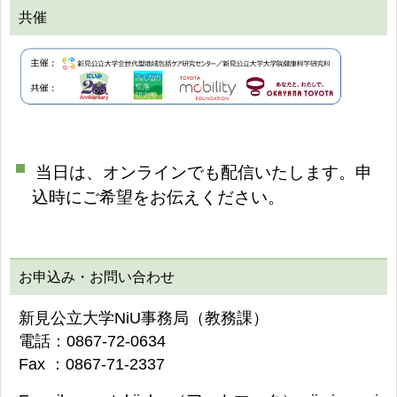
共催
当日は、オンラインでも配信いたします。申
込時にご希望をお伝えください。
お申込み・お問い合わせ
新見公立大学NiU事務局（教務課）
電話：0867-72-0634
Fax ：0867-71-2337