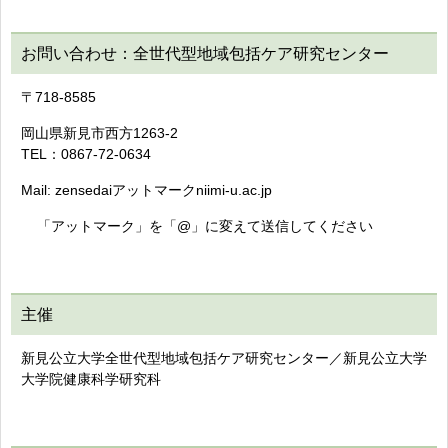
お問い合わせ：全世代型地域包括ケア研究センター
〒718-8585
岡山県新見市西方1263-2
TEL：0867-72-0634
Mail: zensedaiアットマークniimi-u.ac.jp
「アットマーク」を「@」に変えて送信してください
主催
新見公立大学全世代型地域包括ケア研究センター／新見公立大学
大学院健康科学研究科