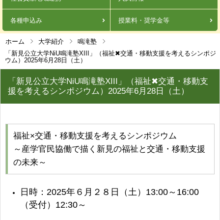
各種申込み
授業料・奨学金等
ホーム
大学紹介
鳴滝塾
「新見公立大学NiU鳴滝塾XIII」（福祉✖交通・移動支援を考えるシンポジ
ウム）2025年6月28日（土）
「新見公立大学NiU鳴滝塾XIII」（福祉✖交通・移動支
援を考えるシンポジウム）2025年6月28日（土）
福祉×交通・移動支援を考えるシンポジウム
～産学官民協働で描く新見の福祉と交通・移動支援
の未来～
日時：2025年６月２８日（土）13:00～16:00
（受付）12:30～