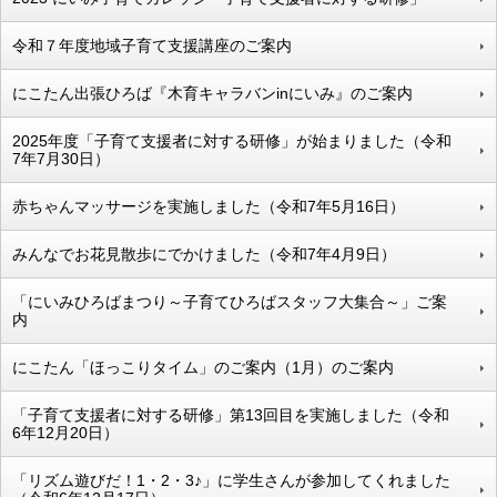
令和７年度地域子育て支援講座のご案内
にこたん出張ひろば『木育キャラバンinにいみ』のご案内
2025年度「子育て支援者に対する研修」が始まりました（令和
7年7月30日）
赤ちゃんマッサージを実施しました（令和7年5月16日）
みんなでお花見散歩にでかけました（令和7年4月9日）
「にいみひろばまつり～子育てひろばスタッフ大集合～」ご案
内
にこたん「ほっこりタイム」のご案内（1月）のご案内
「子育て支援者に対する研修」第13回目を実施しました（令和
6年12月20日）
「リズム遊びだ！1・2・3♪」に学生さんが参加してくれました