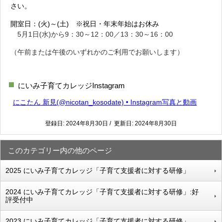
さい。
開室日：(火)～(土) ※祝日・年末年始はお休み
5月1日(水)から9：30～12：00／13：30～16：00
（午前または午後のいずれかのご利用でお願いします）
にいみ子育てカレッジInstagram
にこたん 新見(@nicotan_kosodate) • Instagram写真と動画
登録日: 2024年8月30日 / 更新日: 2024年8月30日
このカテゴリー内の他のページ
2025 にいみ子育てカレッジ「子育て支援者に対する研修」
2024 にいみ子育てカレッジ「子育て支援者に対する研修」:好
評受付中
2023 にいみ子育てカレッジ「子育て支援者に対する研修」