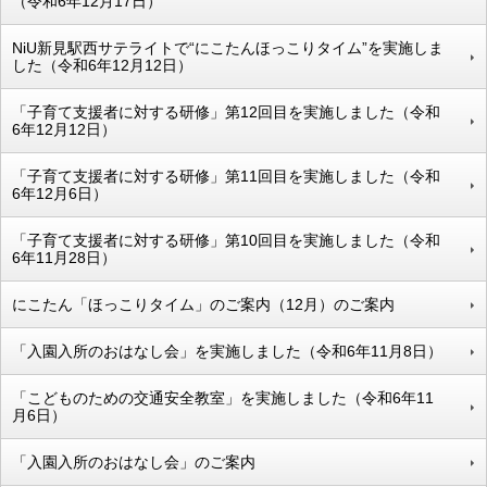
（令和6年12月17日）
NiU新見駅西サテライトで“にこたんほっこりタイム”を実施しま
した（令和6年12月12日）
「子育て支援者に対する研修」第12回目を実施しました（令和
6年12月12日）
「子育て支援者に対する研修」第11回目を実施しました（令和
6年12月6日）
「子育て支援者に対する研修」第10回目を実施しました（令和
6年11月28日）
にこたん「ほっこりタイム」のご案内（12月）のご案内
「入園入所のおはなし会」を実施しました（令和6年11月8日）
「こどものための交通安全教室」を実施しました（令和6年11
月6日）
「入園入所のおはなし会」のご案内