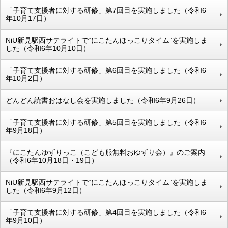
「子育て支援者に対する研修」第7回目を実施しました（令和6
年10月17日）
NiU新見駅西サテライトで“にこたんほっこりタイム”を実施しま
した（令和6年10月10日）
「子育て支援者に対する研修」第6回目を実施しました（令和6
年10月2日）
どんどん読書おはなし会を実施しました（令和6年9月26日）
「子育て支援者に対する研修」第5回目を実施しました（令和6
年9月18日）
『にこたんゆずりっこ（こども服無料おゆずり会）』のご案内
（令和6年10月18日・19日）
NiU新見駅西サテライトで“にこたんほっこりタイム”を実施しま
した（令和6年9月12日）
「子育て支援者に対する研修」第4回目を実施しました（令和6
年9月10日）