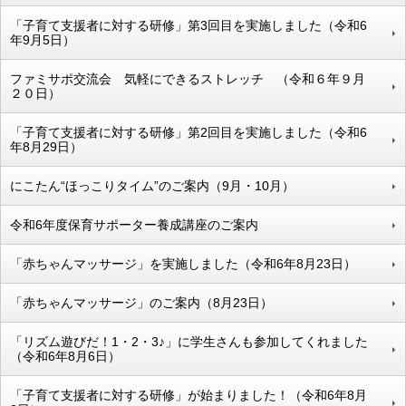
「子育て支援者に対する研修」第3回目を実施しました（令和6
年9月5日）
ファミサポ交流会 気軽にできるストレッチ （令和６年９月
２０日）
「子育て支援者に対する研修」第2回目を実施しました（令和6
年8月29日）
にこたん“ほっこりタイム”のご案内（9月・10月）
令和6年度保育サポーター養成講座のご案内
「赤ちゃんマッサージ」を実施しました（令和6年8月23日）
「赤ちゃんマッサージ」のご案内（8月23日）
「リズム遊びだ！1・2・3♪」に学生さんも参加してくれました
（令和6年8月6日）
「子育て支援者に対する研修」が始まりました！（令和6年8月