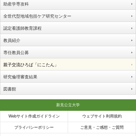
助産学専攻科
全世代型地域包括ケア研究センター
認定看護師教育課程
教員紹介
専任教員公募
親子交流ひろば「にこたん」
研究倫理審査結果
図書館
新見公立大学
Webサイト作成ガイドライン
ウェブサイト利用規約
プライバシーポリシー
ご意見・ご感想・ご質問