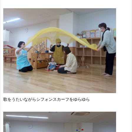
歌をうたいながらシフォンスカーフをゆらゆら