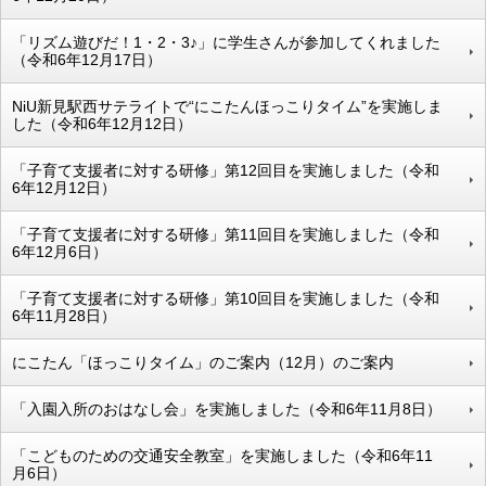
「リズム遊びだ！1・2・3♪」に学生さんが参加してくれました
（令和6年12月17日）
NiU新見駅西サテライトで“にこたんほっこりタイム”を実施しま
した（令和6年12月12日）
「子育て支援者に対する研修」第12回目を実施しました（令和
6年12月12日）
「子育て支援者に対する研修」第11回目を実施しました（令和
6年12月6日）
「子育て支援者に対する研修」第10回目を実施しました（令和
6年11月28日）
にこたん「ほっこりタイム」のご案内（12月）のご案内
「入園入所のおはなし会」を実施しました（令和6年11月8日）
「こどものための交通安全教室」を実施しました（令和6年11
月6日）