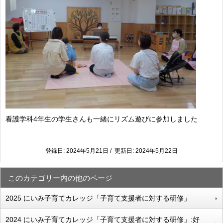
看護学科4年生の学生さんも一緒にリズム遊びに参加しました
登録日: 2024年5月21日 / 更新日: 2024年5月22日
このカテゴリー内の他のページ
2025 にいみ子育てカレッジ「子育て支援者に対する研修」
2024 にいみ子育てカレッジ「子育て支援者に対する研修」:好