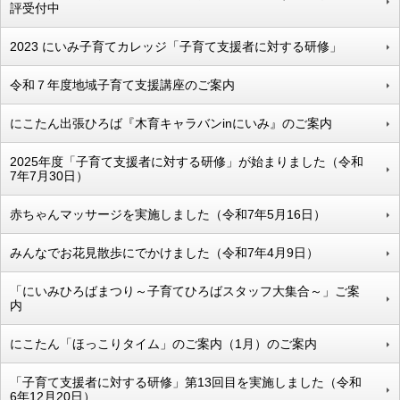
評受付中
2023 にいみ子育てカレッジ「子育て支援者に対する研修」
令和７年度地域子育て支援講座のご案内
にこたん出張ひろば『木育キャラバンinにいみ』のご案内
2025年度「子育て支援者に対する研修」が始まりました（令和
7年7月30日）
赤ちゃんマッサージを実施しました（令和7年5月16日）
みんなでお花見散歩にでかけました（令和7年4月9日）
「にいみひろばまつり～子育てひろばスタッフ大集合～」ご案
内
にこたん「ほっこりタイム」のご案内（1月）のご案内
「子育て支援者に対する研修」第13回目を実施しました（令和
6年12月20日）