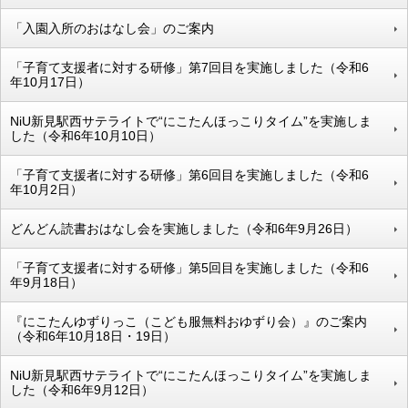
「入園入所のおはなし会」のご案内
「子育て支援者に対する研修」第7回目を実施しました（令和6
年10月17日）
NiU新見駅西サテライトで“にこたんほっこりタイム”を実施しま
した（令和6年10月10日）
「子育て支援者に対する研修」第6回目を実施しました（令和6
年10月2日）
どんどん読書おはなし会を実施しました（令和6年9月26日）
「子育て支援者に対する研修」第5回目を実施しました（令和6
年9月18日）
『にこたんゆずりっこ（こども服無料おゆずり会）』のご案内
（令和6年10月18日・19日）
NiU新見駅西サテライトで“にこたんほっこりタイム”を実施しま
した（令和6年9月12日）