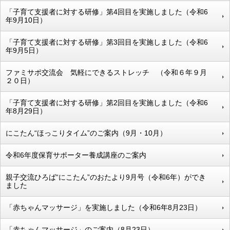
「子育て支援者に対する研修」第4回目を実施しました（令和6
年9月10日）
「子育て支援者に対する研修」第3回目を実施しました（令和6
年9月5日）
ファミサポ交流会 気軽にできるストレッチ （令和６年９月
２０日）
「子育て支援者に対する研修」第2回目を実施しました（令和6
年8月29日）
にこたん“ほっこりタイム”のご案内（9月・10月）
令和6年度保育サポーター養成講座のご案内
親子交流ひろば“にこたん”のおたより9月号（令和6年）ができ
ました
「赤ちゃんマッサージ」を実施しました（令和6年8月23日）
「赤ちゃんマッサージ」のご案内（8月23日）