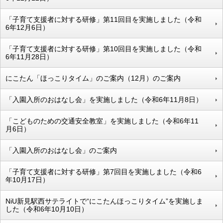
「子育て支援者に対する研修」第11回目を実施しました（令和
6年12月6日）
「子育て支援者に対する研修」第10回目を実施しました（令和
6年11月28日）
にこたん「ほっこりタイム」のご案内（12月）のご案内
「入園入所のおはなし会」を実施しました（令和6年11月8日）
「こどものための交通安全教室」を実施しました（令和6年11
月6日）
「入園入所のおはなし会」のご案内
「子育て支援者に対する研修」第7回目を実施しました（令和6
年10月17日）
NiU新見駅西サテライトで“にこたんほっこりタイム”を実施しま
した（令和6年10月10日）