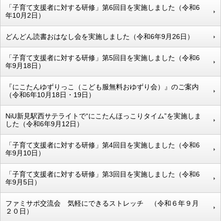
「子育て支援者に対する研修」第6回目を実施しました（令和6
年10月2日）
どんどん読書おはなし会を実施しました（令和6年9月26日）
「子育て支援者に対する研修」第5回目を実施しました（令和6
年9月18日）
『にこたんゆずりっこ（こども服無料おゆずり会）』のご案内
（令和6年10月18日・19日）
NiU新見駅西サテライトで“にこたんほっこりタイム”を実施しま
した（令和6年9月12日）
「子育て支援者に対する研修」第4回目を実施しました（令和6
年9月10日）
「子育て支援者に対する研修」第3回目を実施しました（令和6
年9月5日）
ファミサポ交流会 気軽にできるストレッチ （令和６年９月
２０日）