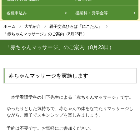
各種申込み
授業料・奨学金等
ホーム
大学紹介
親子交流ひろば「にこたん」
「赤ちゃんマッサージ」のご案内（8月23日）
「赤ちゃんマッサージ」のご案内（8月23日）
赤ちゃんマッサージを実施します
本学看護学科の川下先生による「赤ちゃんマッサージ」です。
ゆったりとした気持ちで、赤ちゃんの体をなでたりマッサージし
ながら、親子でスキンシップを楽しみましょう。
予約は不要です。お気軽にご参加ください。