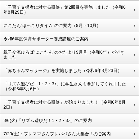
「子育て支援者に対する研修」第2回目を実施しました（令和6
年8月29日）
にこたん“ほっこりタイム”のご案内（9月・10月）
令和6年度保育サポーター養成講座のご案内
親子交流ひろば“にこたん”のおたより9月号（令和6年）ができ
ました
「赤ちゃんマッサージ」を実施しました（令和6年8月23日）
「リズム遊びだ！1・2・3♪」に学生さんも参加してくれました
（令和6年8月6日）
「子育て支援者に対する研修」が始まりました！（令和6年8月
2日）
8/6(火)「リズム遊びだ！1・2・3♪」のご案内
7/20(土)：プレママさんプレパパさん大集合！のご案内