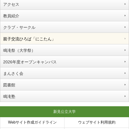
アクセス
教員紹介
クラブ・サークル
親子交流ひろば「にこたん」
鳴滝祭（大学祭）
2026年度オープンキャンパス
まんさく会
図書館
鳴滝塾
新見公立大学
Webサイト作成ガイドライン
ウェブサイト利用規約