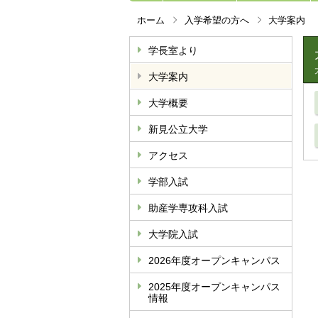
ホーム
入学希望の方へ
大学案内
学長室より
大学案内
大学概要
新見公立大学
アクセス
学部入試
助産学専攻科入試
大学院入試
2026年度オープンキャンパス
2025年度オープンキャンパス
情報