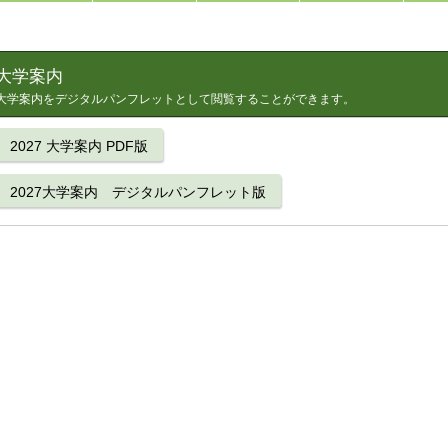
大学案内
大学案内をデジタルパンフレットとして閲覧することができます。
2027 大学案内 PDF版
2027大学案内 デジタルパンフレット版