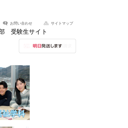
お問い合わせ
サイトマップ
学部 受験生サイト