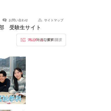
お問い合わせ
サイトマップ
学部 受験生サイト