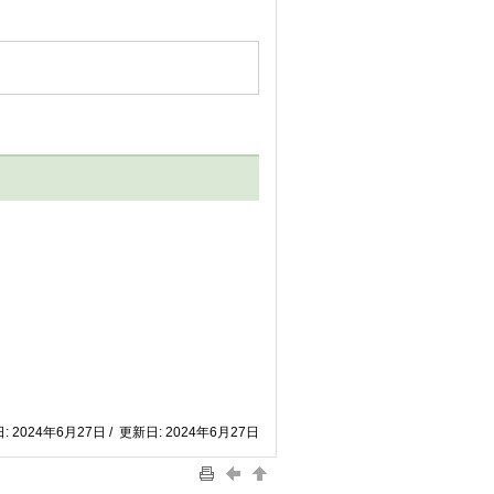
: 2024年6月27日 / 更新日: 2024年6月27日