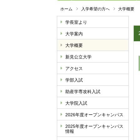
ホーム
入学希望の方へ
大学概要
学長室より
大学案内
大学概要
新見公立大学
アクセス
学部入試
助産学専攻科入試
大学院入試
2026年度オープンキャンパス
2025年度オープンキャンパス
情報