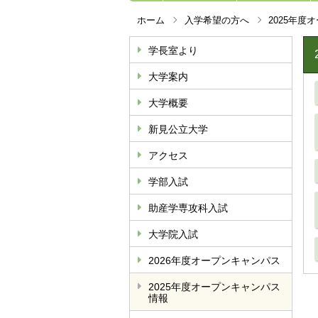
ホーム
入学希望の方へ
2025年度
学長室より
大学案内
大学概要
新見公立大学
アクセス
学部入試
助産学専攻科入試
大学院入試
2026年度オープンキャンパス
2025年度オープンキャンパス
情報