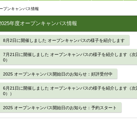
オープンキャンパス情報
2025年度オープンキャンパス情報
8月2日に開催しました オープンキャンパスの様子を紹介します
7月21日に開催しました オープンキャンパスの様子を紹介します（次回は
0）
2025 オープンキャンパス開始日のお知らせ：好評受付中
6月21日に開催しました オープンキャンパスの様子を紹介します（次回は
0））
2025 オープンキャンパス開始日のお知らせ：予約スタート