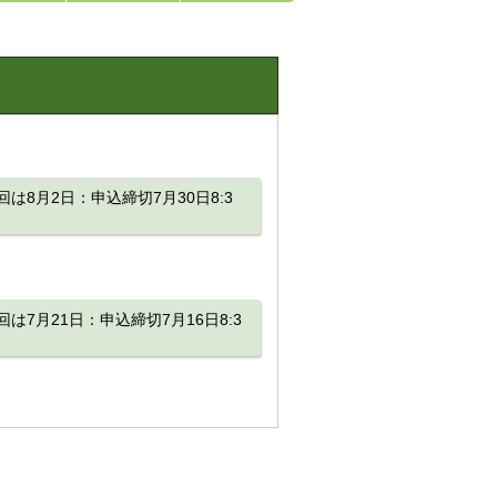
8月2日：申込締切7月30日8:3
7月21日：申込締切7月16日8:3