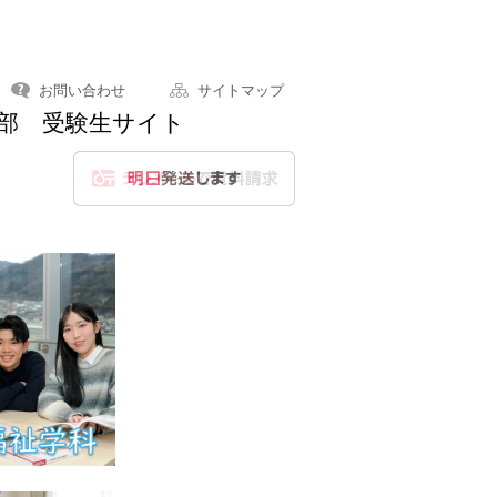
お問い合わせ
サイトマップ
学部 受験生サイト