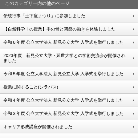
このカテゴリー内の他のページ
伝統行事「土下座まつり」に参加しました
【自然科学Ⅰの授業】手の骨と関節の動きを体験しました
令和６年度 公立大学法人 新見公立大学 入学式を挙行しました
2023年度 新見公立大学・延世大学との学術交流会が開催され
ました
令和５年度 公立大学法人 新見公立大学 入学式を挙行しました
授業に関すること(シラバス)
令和４年度 公立大学法人 新見公立大学 入学式を挙行しました
令和３年度 公立大学法人 新見公立大学 入学式を挙行しました
キャリア形成講座が開催されました