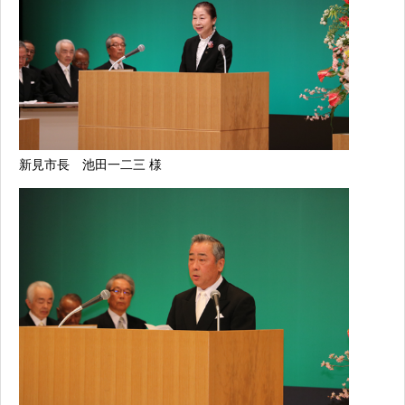
新見市長 池田一二三 様