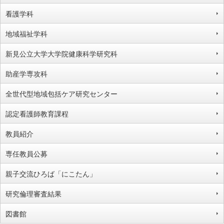
看護学科
地域福祉学科
新見公立大学大学院健康科学研究科
助産学専攻科
全世代型地域包括ケア研究センター
認定看護師教育課程
教員紹介
専任教員公募
親子交流ひろば「にこたん」
研究倫理審査結果
図書館