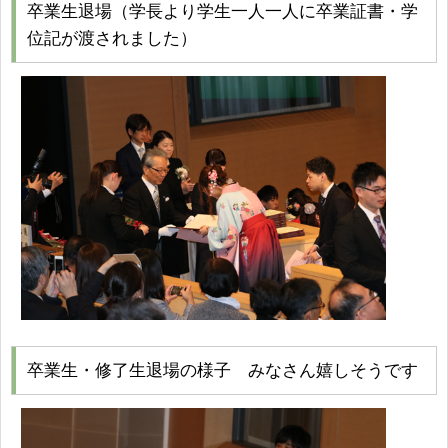
卒業生退場（学長より学生一人一人に卒業証書・学
位記が渡されました）
卒業生・修了生退場の様子 みなさん嬉しそうです