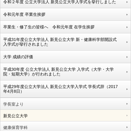
令和２年度 公立大学法人 新見公立大学入学式を挙行しました
令和元年度 卒業生挨拶
卒業生・修了生の皆様へ 令和元年度 在学生挨拶
平成31年度公立大学法人 新見公立大学 新・健康科学部開設式
入学式が挙行されました
大学 成績の評価
平成30年度 公立大学法人 新見公立大学 入学式（大学・大学
院・短期大学）が行われました
平成29年度公立大学法人 新見公立大学入学式 学長式辞（2017
年4月8日）
学長室より
新見公立大学
健康保育学科