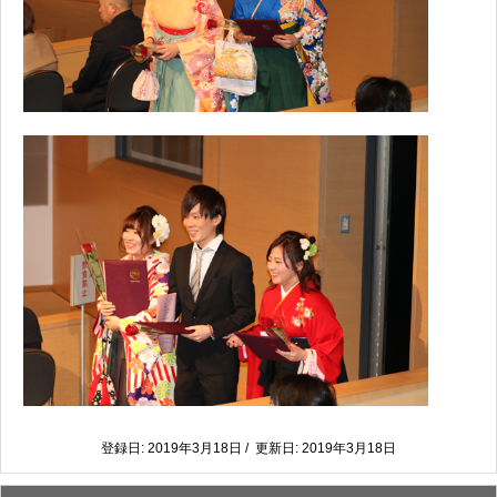
登録日: 2019年3月18日 / 更新日: 2019年3月18日