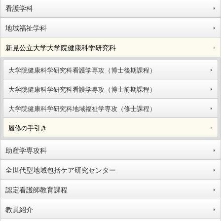
看護学科
地域福祉学科
新見公立大学大学院健康科学研究科
大学院健康科学研究科看護学専攻（博士後期課程）
大学院健康科学研究科看護学専攻（博士前期課程）
大学院健康科学研究科地域福祉学専攻（修士課程）
履修の手引き
助産学専攻科
全世代型地域包括ケア研究センター
認定看護師教育課程
教員紹介