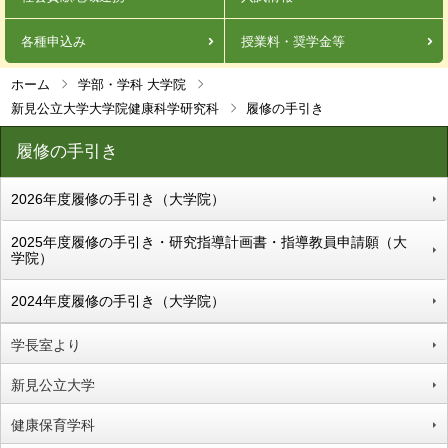
各種申込み
授業料・奨学金等
ホーム
学部・学科 大学院
新見公立大学大学院健康科学研究科
履修の手引き
履修の手引き
2026年度履修の手引き（大学院）
2025年度履修の手引き・研究指導計画書・指導教員申請願（大
学院）
2024年度履修の手引き（大学院）
学長室より
新見公立大学
健康保育学科