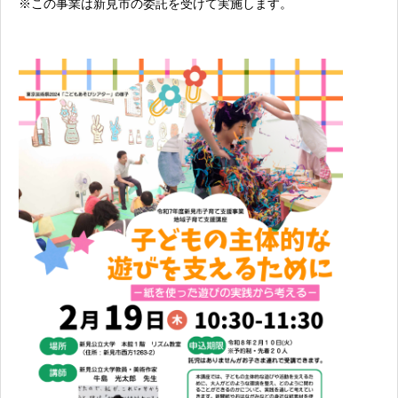
※この事業は新見市の委託を受けて実施します。