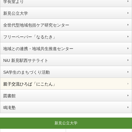
学長室より
新見公立大学
全世代型地域包括ケア研究センター
フリーペーパー「なるたき」
地域との連携・地域共生推進センター
NiU 新見駅西サテライト
SA学生のまちづくり活動
親子交流ひろば「にこたん」
図書館
鳴滝塾
新見公立大学