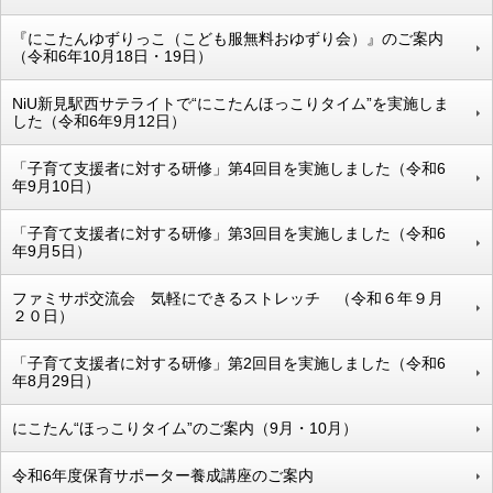
『にこたんゆずりっこ（こども服無料おゆずり会）』のご案内
（令和6年10月18日・19日）
NiU新見駅西サテライトで“にこたんほっこりタイム”を実施しま
した（令和6年9月12日）
「子育て支援者に対する研修」第4回目を実施しました（令和6
年9月10日）
「子育て支援者に対する研修」第3回目を実施しました（令和6
年9月5日）
ファミサポ交流会 気軽にできるストレッチ （令和６年９月
２０日）
「子育て支援者に対する研修」第2回目を実施しました（令和6
年8月29日）
にこたん“ほっこりタイム”のご案内（9月・10月）
令和6年度保育サポーター養成講座のご案内