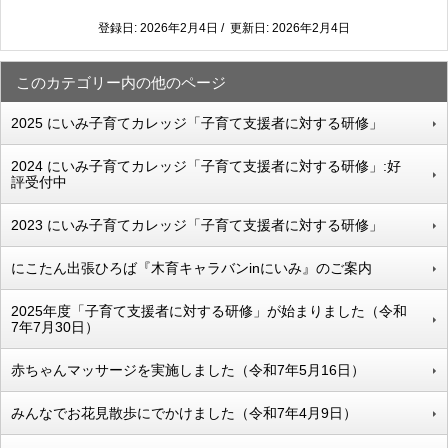
登録日: 2026年2月4日 / 更新日: 2026年2月4日
このカテゴリー内の他のページ
2025 にいみ子育てカレッジ「子育て支援者に対する研修」
2024 にいみ子育てカレッジ「子育て支援者に対する研修」:好
評受付中
2023 にいみ子育てカレッジ「子育て支援者に対する研修」
にこたん出張ひろば『木育キャラバンinにいみ』のご案内
2025年度「子育て支援者に対する研修」が始まりました（令和
7年7月30日）
赤ちゃんマッサージを実施しました（令和7年5月16日）
みんなでお花見散歩にでかけました（令和7年4月9日）