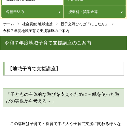
各種申込み
授業料・奨学金等
ホーム
社会貢献 地域連携
親子交流ひろば「にこたん」
令和７年度地域子育て支援講座のご案内
令和７年度地域子育て支援講座のご案内
【地域子育て支援講座】
「子どもの主体的な遊びを支えるために～紙を使った遊
びの実践から考える～」
この講座は子育て・孫育て中の人や子育て支援に関わる様々な