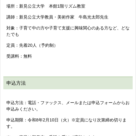
場所：新見公立大学 本館1階リズム教室
講師：新見公立大学教員・美術作家 牛島光太郎先生
対象：子育て中の方や子育て支援に興味関心のある方など、どな
たでも
定員：先着20人（予約制）
受講料：無料
申込方法
申込方法：電話・ファックス、メールまたは申込フォームからお
申込みください。
申込期限：令和8年2月10日（火）※定員になり次第締め切りま
す。