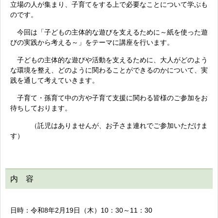
立場の人が集まり、子育てをする上で必要なことについて学ぶも
のです。
今回は「子どもの主体的な遊びを支えるために～紙を使った遊
びの実践から考える～」をテーマに講座を行います。
子どもの主体的な遊びや活動を支えるために、大人がどのよう
な環境を整え、どのように関わることができるのかについて、実
践を通して考えていきます。
子育て・孫育て中の方や子育て支援に関わる皆様のご参加をお
待ちしております。
（託児はありませんが、お子さま連れでご参加いただけま
す）
内 容
日時：令和8年2月19日（木）10：30～11：30