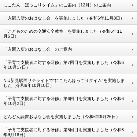
にこたん「ほっこりタイム」のご案内（12月）のご案内
「入園入所のおはなし会」を実施しました（令和6年11月8日）
「こどものための交通安全教室」を実施しました（令和6年11
月6日）
「入園入所のおはなし会」のご案内
「子育て支援者に対する研修」第7回目を実施しました（令和6
年10月17日）
NiU新見駅西サテライトで“にこたんほっこりタイム”を実施しま
した（令和6年10月10日）
「子育て支援者に対する研修」第6回目を実施しました（令和6
年10月2日）
どんどん読書おはなし会を実施しました（令和6年9月26日）
「子育て支援者に対する研修」第5回目を実施しました（令和6
年9月18日）