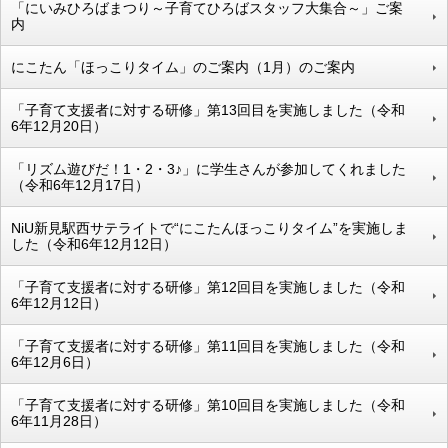
「にいみひろばまつり～子育てひろばスタッフ大集合～」ご案
内
にこたん「ほっこりタイム」のご案内（1月）のご案内
「子育て支援者に対する研修」第13回目を実施しました（令和
6年12月20日）
「リズム遊びだ！1・2・3♪」に学生さんが参加してくれました
（令和6年12月17日）
NiU新見駅西サテライトで“にこたんほっこりタイム”を実施しま
した（令和6年12月12日）
「子育て支援者に対する研修」第12回目を実施しました（令和
6年12月12日）
「子育て支援者に対する研修」第11回目を実施しました（令和
6年12月6日）
「子育て支援者に対する研修」第10回目を実施しました（令和
6年11月28日）