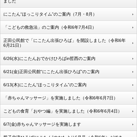
ました
にこたん“ほっこりタイム”のご案内（7月・8月）
「こどもの救急法」のご案内（令和6年7月4日）
正田公民館で「にこたん出張ひろば」を開設しました（令和6年
6月21日）
6/26(水)にこたんおでかけひろばin哲西のご案内
6/21(金)正田公民館“にこたん出張ひろば”のご案内
6/13(木)にこたん“ほっこりタイム”のご案内
「赤ちゃんマッサージ」を実施しました（令和6年6月7日）
こどもの食育「おやつ編」を実施しました（令和6年6月4日）
6/7(金)赤ちゃんマッサージを実施します