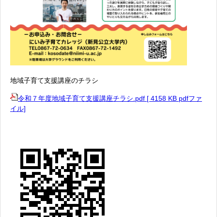
地域子育て支援講座のチラシ
令和７年度地域子育て支援講座チラシ.pdf [ 4158 KB pdfファ
イル]