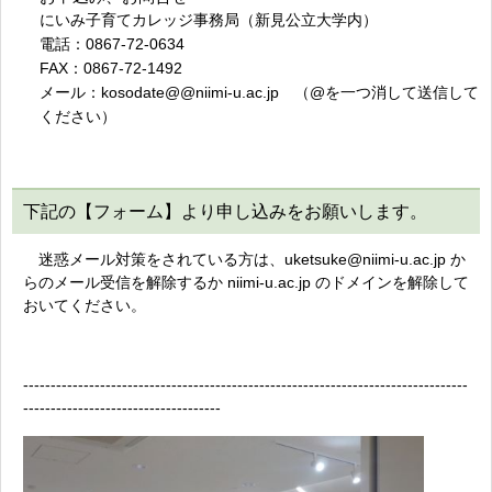
にいみ子育てカレッジ事務局（新見公立大学内）
電話：0867-72-0634
FAX：0867-72-1492
メール：kosodate@@niimi-u.ac.jp （@を一つ消して送信して
ください）
下記の【フォーム】より申し込みをお願いします。
迷惑メール対策をされている方は、uketsuke@niimi-u.ac.jp か
らのメール受信を解除するか niimi-u.ac.jp のドメインを解除して
おいてください。
---------------------------------------------------------------------------------
------------------------------------