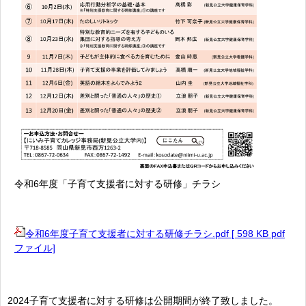
令和6年度「子育て支援者に対する研修」チラシ
令和6年度子育て支援者に対する研修チラシ.pdf [ 598 KB pdf
ファイル]
2024子育て支援者に対する研修は公開期間が終了致しました。