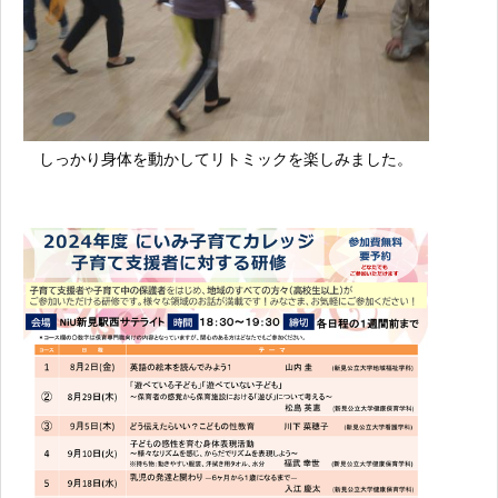
しっかり身体を動かしてリトミックを楽しみました。