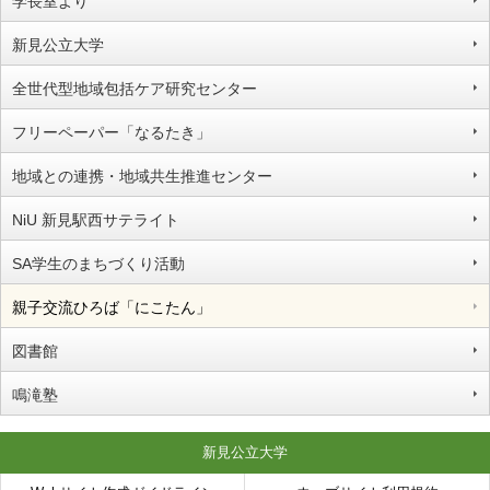
学長室より
新見公立大学
全世代型地域包括ケア研究センター
フリーペーパー「なるたき」
地域との連携・地域共生推進センター
NiU 新見駅西サテライト
SA学生のまちづくり活動
親子交流ひろば「にこたん」
図書館
鳴滝塾
新見公立大学