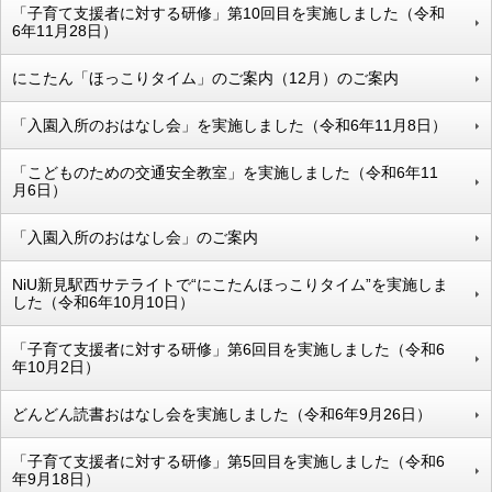
「子育て支援者に対する研修」第10回目を実施しました（令和
6年11月28日）
にこたん「ほっこりタイム」のご案内（12月）のご案内
「入園入所のおはなし会」を実施しました（令和6年11月8日）
「こどものための交通安全教室」を実施しました（令和6年11
月6日）
「入園入所のおはなし会」のご案内
NiU新見駅西サテライトで“にこたんほっこりタイム”を実施しま
した（令和6年10月10日）
「子育て支援者に対する研修」第6回目を実施しました（令和6
年10月2日）
どんどん読書おはなし会を実施しました（令和6年9月26日）
「子育て支援者に対する研修」第5回目を実施しました（令和6
年9月18日）