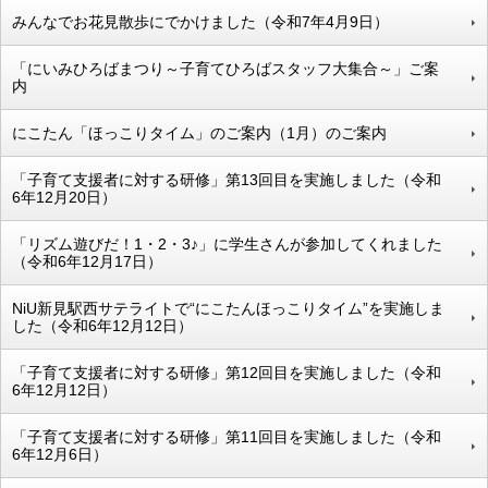
みんなでお花見散歩にでかけました（令和7年4月9日）
「にいみひろばまつり～子育てひろばスタッフ大集合～」ご案
内
にこたん「ほっこりタイム」のご案内（1月）のご案内
「子育て支援者に対する研修」第13回目を実施しました（令和
6年12月20日）
「リズム遊びだ！1・2・3♪」に学生さんが参加してくれました
（令和6年12月17日）
NiU新見駅西サテライトで“にこたんほっこりタイム”を実施しま
した（令和6年12月12日）
「子育て支援者に対する研修」第12回目を実施しました（令和
6年12月12日）
「子育て支援者に対する研修」第11回目を実施しました（令和
6年12月6日）