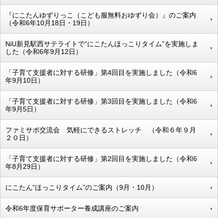
『にこたんゆずりっこ（こども服無料おゆずり会）』のご案内
（令和6年10月18日・19日）
NiU新見駅西サテライトで“にこたんほっこりタイム”を実施しま
した（令和6年9月12日）
「子育て支援者に対する研修」第4回目を実施しました（令和6
年9月10日）
「子育て支援者に対する研修」第3回目を実施しました（令和6
年9月5日）
ファミサポ交流会 気軽にできるストレッチ （令和６年９月
２０日）
「子育て支援者に対する研修」第2回目を実施しました（令和6
年8月29日）
にこたん“ほっこりタイム”のご案内（9月・10月）
令和6年度保育サポーター養成講座のご案内