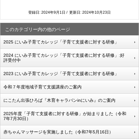
登録日: 2024年9月1日 / 更新日: 2024年10月23日
このカテゴリー内の他のページ
2025 にいみ子育てカレッジ「子育て支援者に対する研修」
2024 にいみ子育てカレッジ「子育て支援者に対する研修」:好
評受付中
2023 にいみ子育てカレッジ「子育て支援者に対する研修」
令和７年度地域子育て支援講座のご案内
にこたん出張ひろば『木育キャラバンinにいみ』のご案内
2025年度「子育て支援者に対する研修」が始まりました（令和
7年7月30日）
赤ちゃんマッサージを実施しました（令和7年5月16日）