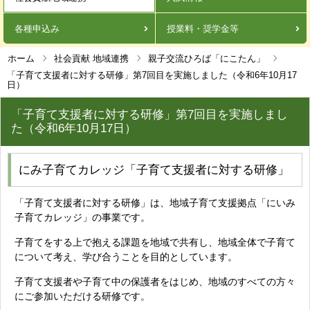
各種申込み
授業料・奨学金等
ホーム
社会貢献 地域連携
親子交流ひろば「にこたん」
「子育て支援者に対する研修」第7回目を実施しました（令和6年10月17
日）
「子育て支援者に対する研修」第7回目を実施しまし
た（令和6年10月17日）
にみ子育てカレッジ「子育て支援者に対する研修」
「子育て支援者に対する研修」は、地域子育て支援拠点「にいみ
子育てカレッジ」の事業です。
子育てをする上で抱える課題を地域で共有し、地域全体で子育て
について考え、学び合うことを目的としています。
子育て支援者や子育て中の保護者をはじめ、地域のすべての方々
にご参加いただける研修です。