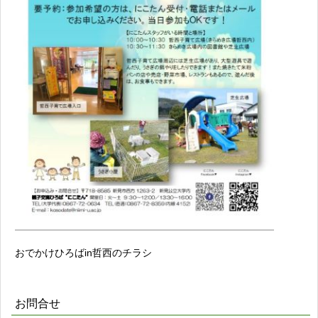
おでかけひろばin哲西のチラシ
お問合せ