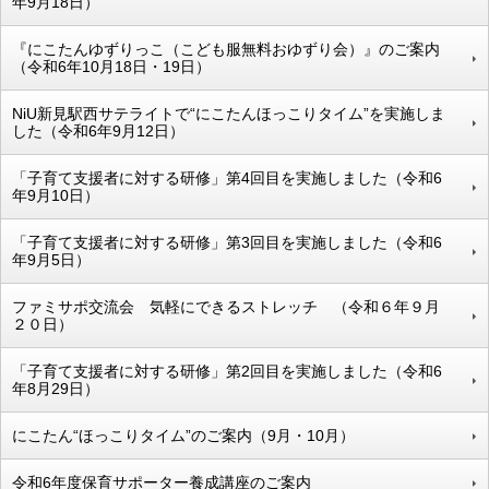
年9月18日）
『にこたんゆずりっこ（こども服無料おゆずり会）』のご案内
（令和6年10月18日・19日）
NiU新見駅西サテライトで“にこたんほっこりタイム”を実施しま
した（令和6年9月12日）
「子育て支援者に対する研修」第4回目を実施しました（令和6
年9月10日）
「子育て支援者に対する研修」第3回目を実施しました（令和6
年9月5日）
ファミサポ交流会 気軽にできるストレッチ （令和６年９月
２０日）
「子育て支援者に対する研修」第2回目を実施しました（令和6
年8月29日）
にこたん“ほっこりタイム”のご案内（9月・10月）
令和6年度保育サポーター養成講座のご案内