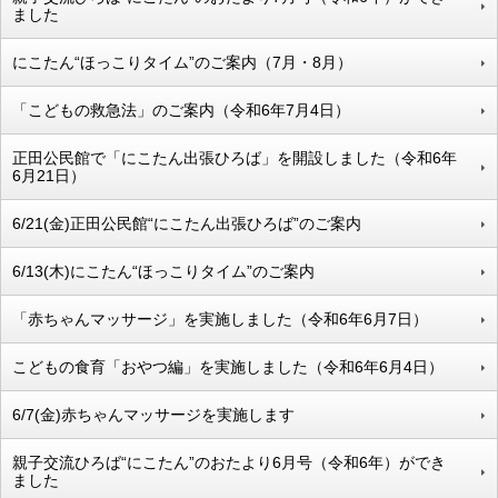
ました
にこたん“ほっこりタイム”のご案内（7月・8月）
「こどもの救急法」のご案内（令和6年7月4日）
正田公民館で「にこたん出張ひろば」を開設しました（令和6年
6月21日）
6/21(金)正田公民館“にこたん出張ひろば”のご案内
6/13(木)にこたん“ほっこりタイム”のご案内
「赤ちゃんマッサージ」を実施しました（令和6年6月7日）
こどもの食育「おやつ編」を実施しました（令和6年6月4日）
6/7(金)赤ちゃんマッサージを実施します
親子交流ひろば“にこたん”のおたより6月号（令和6年）ができ
ました