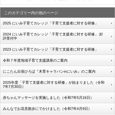
このカテゴリー内の他のページ
2025 にいみ子育てカレッジ「子育て支援者に対する研修」
2024 にいみ子育てカレッジ「子育て支援者に対する研修」:好
評受付中
2023 にいみ子育てカレッジ「子育て支援者に対する研修」
令和７年度地域子育て支援講座のご案内
にこたん出張ひろば『木育キャラバンinにいみ』のご案内
2025年度「子育て支援者に対する研修」が始まりました（令和
7年7月30日）
赤ちゃんマッサージを実施しました（令和7年5月16日）
みんなでお花見散歩にでかけました（令和7年4月9日）