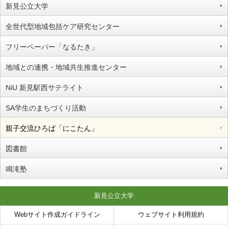
新見公立大学
全世代型地域包括ケア研究センター
フリーペーパー「なるたき」
地域との連携・地域共生推進センター
NiU 新見駅西サテライト
SA学生のまちづくり活動
親子交流ひろば「にこたん」
図書館
鳴滝塾
新見公立大学
Webサイト作成ガイドライン
ウェブサイト利用規約