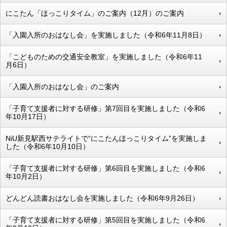
にこたん「ほっこりタイム」のご案内（12月）のご案内
「入園入所のおはなし会」を実施しました（令和6年11月8日）
「こどものための交通安全教室」を実施しました（令和6年11
月6日）
「入園入所のおはなし会」のご案内
「子育て支援者に対する研修」第7回目を実施しました（令和6
年10月17日）
NiU新見駅西サテライトで“にこたんほっこりタイム”を実施しま
した（令和6年10月10日）
「子育て支援者に対する研修」第6回目を実施しました（令和6
年10月2日）
どんどん読書おはなし会を実施しました（令和6年9月26日）
「子育て支援者に対する研修」第5回目を実施しました（令和6