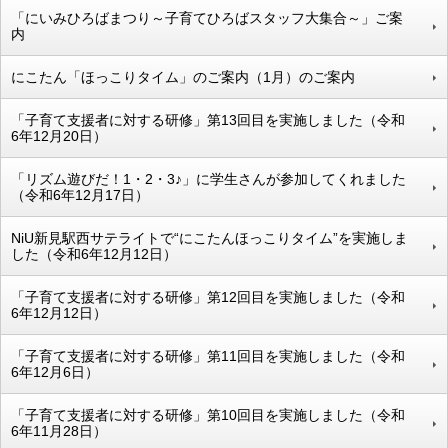
「にいみひろばまつり～子育てひろばスタッフ大集合～」ご案
内
にこたん「ほっこりタイム」のご案内（1月）のご案内
「子育て支援者に対する研修」第13回目を実施しました（令和
6年12月20日）
「リズム遊びだ！1・2・3♪」に学生さんが参加してくれました
（令和6年12月17日）
NiU新見駅西サテライトで“にこたんほっこりタイム”を実施しま
した（令和6年12月12日）
「子育て支援者に対する研修」第12回目を実施しました（令和
6年12月12日）
「子育て支援者に対する研修」第11回目を実施しました（令和
6年12月6日）
「子育て支援者に対する研修」第10回目を実施しました（令和
6年11月28日）