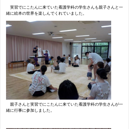
実習でにこたんに来ていた看護学科の学生さんも親子さんと一
緒に絵本の世界を楽しんでくれていました。
親子さんと実習でにこたんに来ていた看護学科の学生さんが一
緒に行事に参加しました。