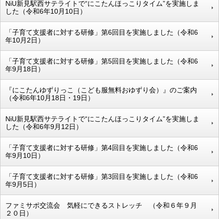
NiU新見駅西サテライトで“にこたんほっこりタイム”を実施しま
した（令和6年10月10日）
「子育て支援者に対する研修」第6回目を実施しました（令和6
年10月2日）
「子育て支援者に対する研修」第5回目を実施しました（令和6
年9月18日）
『にこたんゆずりっこ（こども服無料おゆずり会）』のご案内
（令和6年10月18日・19日）
NiU新見駅西サテライトで“にこたんほっこりタイム”を実施しま
した（令和6年9月12日）
「子育て支援者に対する研修」第4回目を実施しました（令和6
年9月10日）
「子育て支援者に対する研修」第3回目を実施しました（令和6
年9月5日）
ファミサポ交流会 気軽にできるストレッチ （令和６年９月
２０日）