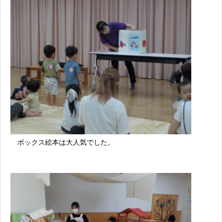
ボックス絵本は大人気でした。