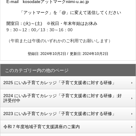
E-mail kosodateアットマークniimi-u.ac.jp
「アットマーク」を「@」に変えて送信してください
開室日：(火)～(土) ※祝日・年末年始はお休み
9：30～12：00／13：30～16：00
（午前または午後のいずれかのご利用でお願いします）
登録日: 2024年10月2日 / 更新日: 2024年10月2日
このカテゴリー内の他のページ
2025 にいみ子育てカレッジ「子育て支援者に対する研修」
2024 にいみ子育てカレッジ「子育て支援者に対する研修」:好
評受付中
2023 にいみ子育てカレッジ「子育て支援者に対する研修」
令和７年度地域子育て支援講座のご案内