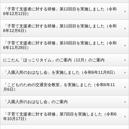
「子育て支援者に対する研修」第12回目を実施しました（令和
6年12月12日）
「子育て支援者に対する研修」第11回目を実施しました（令和
6年12月6日）
「子育て支援者に対する研修」第10回目を実施しました（令和
6年11月28日）
にこたん「ほっこりタイム」のご案内（12月）のご案内
「入園入所のおはなし会」を実施しました（令和6年11月8日）
「こどものための交通安全教室」を実施しました（令和6年11
月6日）
「入園入所のおはなし会」のご案内
「子育て支援者に対する研修」第7回目を実施しました（令和6
年10月17日）