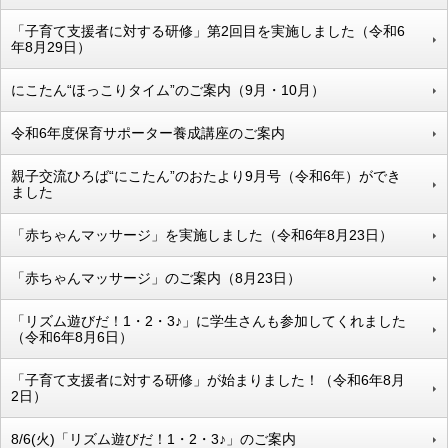
「子育て支援者に対する研修」第2回目を実施しました（令和6
年8月29日）
にこたん“ほっこりタイム”のご案内（9月・10月）
令和6年度保育サポーター養成講座のご案内
親子交流ひろば“にこたん”のおたより9月号（令和6年）ができ
ました
「赤ちゃんマッサージ」を実施しました（令和6年8月23日）
「赤ちゃんマッサージ」のご案内（8月23日）
「リズム遊びだ！1・2・3♪」に学生さんも参加してくれました
（令和6年8月6日）
「子育て支援者に対する研修」が始まりました！（令和6年8月
2日）
8/6(火)「リズム遊びだ！1・2・3♪」のご案内