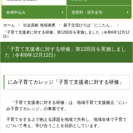
各種申込み
授業料・奨学金等
ホーム
社会貢献 地域連携
親子交流ひろば「にこたん」
「子育て支援者に対する研修」第12回目を実施しました（令和6年12月12
日）
「子育て支援者に対する研修」第12回目を実施しまし
た（令和6年12月12日）
にみ子育てカレッジ「子育て支援者に対する研修」
「子育て支援者に対する研修」は、地域子育て支援拠点「にい
み子育てカレッジ」の事業です。
子育てをする上で抱える課題を地域で共有し、地域全体で子育て
について考え、学び合うことを目的としています。