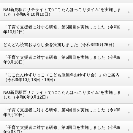
NiU新見駅西サテライトで“にこたんほっこりタイム”を実施しま
した（令和6年10月10日）
「子育て支援者に対する研修」第6回目を実施しました（令和6
年10月2日）
どんどん読書おはなし会を実施しました（令和6年9月26日）
「子育て支援者に対する研修」第5回目を実施しました（令和6
年9月18日）
『にこたんゆずりっこ（こども服無料おゆずり会）』のご案内
（令和6年10月18日・19日）
NiU新見駅西サテライトで“にこたんほっこりタイム”を実施しま
した（令和6年9月12日）
「子育て支援者に対する研修」第4回目を実施しました（令和6
年9月10日）
「子育て支援者に対する研修」第3回目を実施しました（令和6
年9月5日）