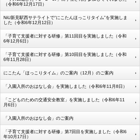
（令和6年12月17日）
NiU新見駅西サテライトで“にこたんほっこりタイム”を実施しま
した（令和6年12月12日）
「子育て支援者に対する研修」第11回目を実施しました（令和
6年12月6日）
「子育て支援者に対する研修」第10回目を実施しました（令和
6年11月28日）
にこたん「ほっこりタイム」のご案内（12月）のご案内
「入園入所のおはなし会」を実施しました（令和6年11月8日）
「こどものための交通安全教室」を実施しました（令和6年11
月6日）
「入園入所のおはなし会」のご案内
「子育て支援者に対する研修」第7回目を実施しました（令和6
年10月17日）