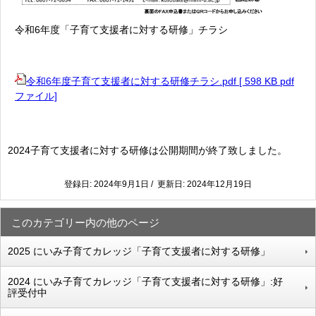
令和6年度「子育て支援者に対する研修」チラシ
令和6年度子育て支援者に対する研修チラシ.pdf [ 598 KB pdf
ファイル]
2024子育て支援者に対する研修は公開期間が終了致しました。
登録日: 2024年9月1日 / 更新日: 2024年12月19日
このカテゴリー内の他のページ
2025 にいみ子育てカレッジ「子育て支援者に対する研修」
2024 にいみ子育てカレッジ「子育て支援者に対する研修」:好
評受付中