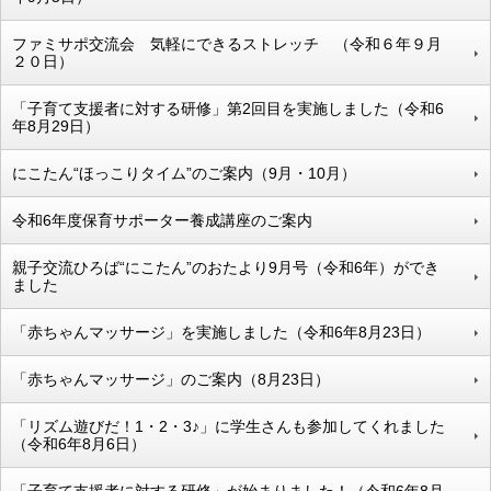
ファミサポ交流会 気軽にできるストレッチ （令和６年９月
２０日）
「子育て支援者に対する研修」第2回目を実施しました（令和6
年8月29日）
にこたん“ほっこりタイム”のご案内（9月・10月）
令和6年度保育サポーター養成講座のご案内
親子交流ひろば“にこたん”のおたより9月号（令和6年）ができ
ました
「赤ちゃんマッサージ」を実施しました（令和6年8月23日）
「赤ちゃんマッサージ」のご案内（8月23日）
「リズム遊びだ！1・2・3♪」に学生さんも参加してくれました
（令和6年8月6日）
「子育て支援者に対する研修」が始まりました！（令和6年8月