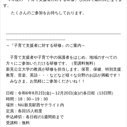
す。
たくさんのご参加をお待ちしております。
---------------------------------------------------------------------------------
------------------------------------------
～『子育て支援者に対する研修』のご案内～
子育て支援者や子育て中の保護者をはじめ、地域のすべての
方々にご参加いただける研修です。（受講料無料）
新見公立大学の教員が研修を担当します。保育、保健、特別支援
教育、音楽、英語・・・などなど様々な分野のお話が満載です！
みなさま、お気軽にご参加くださいね！！
日程：令和6年8月2日(金)～12月20日(金)の各日程（13日間）
時間：18：30～19：30
場所：NiU新見駅西サテライト内
定員：各回15人程度
申込締切：各日程の1週間前まで
受講料：無料