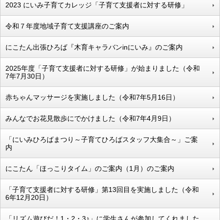
2023 にいみ子育てカレッジ「子育て支援者に対する研修」
令和７年度地域子育て支援講座のご案内
にこたん出張ひろば『木育キャラバンinにいみ』のご案内
2025年度「子育て支援者に対する研修」が始まりました（令和
7年7月30日）
赤ちゃんマッサージを実施しました（令和7年5月16日）
みんなでお花見散歩にでかけました（令和7年4月9日）
「にいみひろばまつり～子育てひろばスタッフ大集合～」ご案
内
にこたん「ほっこりタイム」のご案内（1月）のご案内
「子育て支援者に対する研修」第13回目を実施しました（令和
6年12月20日）
「リズム遊びだ！1・2・3♪」に学生さんが参加してくれました