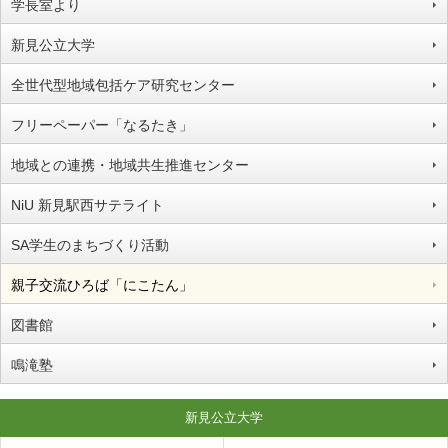
学長室より
新見公立大学
全世代型地域包括ケア研究センター
フリーペーパー「なるたき」
地域との連携・地域共生推進センター
NiU 新見駅西サテライト
SA学生のまちづくり活動
親子交流ひろば「にこたん」
図書館
鳴滝塾
新見公立大学