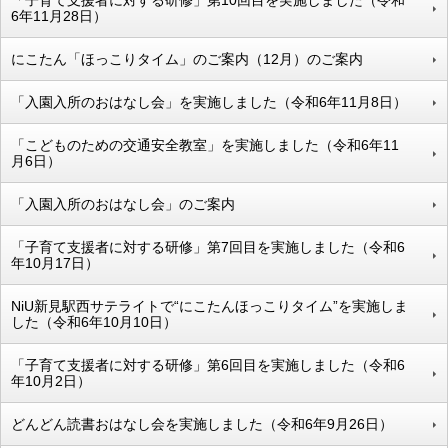
「子育て支援者に対する研修」第10回目を実施しました（令和
6年11月28日）
にこたん「ほっこりタイム」のご案内（12月）のご案内
「入園入所のおはなし会」を実施しました（令和6年11月8日）
「こどものための交通安全教室」を実施しました（令和6年11
月6日）
「入園入所のおはなし会」のご案内
「子育て支援者に対する研修」第7回目を実施しました（令和6
年10月17日）
NiU新見駅西サテライトで“にこたんほっこりタイム”を実施しま
した（令和6年10月10日）
「子育て支援者に対する研修」第6回目を実施しました（令和6
年10月2日）
どんどん読書おはなし会を実施しました（令和6年9月26日）