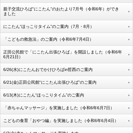
親子交流ひろば“にこたん”のおたより7月号（令和6年）ができ
ました
にこたん“ほっこりタイム”のご案内（7月・8月）
「こどもの救急法」のご案内（令和6年7月4日）
正田公民館で「にこたん出張ひろば」を開設しました（令和6年
6月21日）
6/26(水)にこたんおでかけひろばin哲西のご案内
6/21(金)正田公民館“にこたん出張ひろば”のご案内
6/13(木)にこたん“ほっこりタイム”のご案内
「赤ちゃんマッサージ」を実施しました（令和6年6月7日）
こどもの食育「おやつ編」を実施しました（令和6年6月4日）