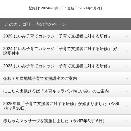
登録日: 2024年5月1日 / 更新日: 2024年5月2日
このカテゴリー内の他のページ
2025 にいみ子育てカレッジ「子育て支援者に対する研修」
2024 にいみ子育てカレッジ「子育て支援者に対する研修」:好
評受付中
2023 にいみ子育てカレッジ「子育て支援者に対する研修」
令和７年度地域子育て支援講座のご案内
にこたん出張ひろば『木育キャラバンinにいみ』のご案内
2025年度「子育て支援者に対する研修」が始まりました（令和
7年7月30日）
赤ちゃんマッサージを実施しました（令和7年5月16日）