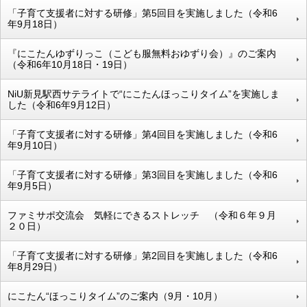
「子育て支援者に対する研修」第5回目を実施しました（令和6
年9月18日）
『にこたんゆずりっこ（こども服無料おゆずり会）』のご案内
（令和6年10月18日・19日）
NiU新見駅西サテライトで“にこたんほっこりタイム”を実施しま
した（令和6年9月12日）
「子育て支援者に対する研修」第4回目を実施しました（令和6
年9月10日）
「子育て支援者に対する研修」第3回目を実施しました（令和6
年9月5日）
ファミサポ交流会 気軽にできるストレッチ （令和６年９月
２０日）
「子育て支援者に対する研修」第2回目を実施しました（令和6
年8月29日）
にこたん“ほっこりタイム”のご案内（9月・10月）