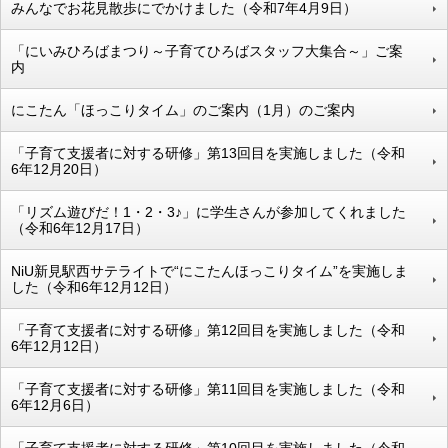
みんなでお花見散歩にでかけました（令和7年4月9日）
「にいみひろばまつり～子育てひろばスタッフ大集合～」ご案
内
にこたん「ほっこりタイム」のご案内（1月）のご案内
「子育て支援者に対する研修」第13回目を実施しました（令和
6年12月20日）
「リズム遊びだ！1・2・3♪」に学生さんが参加してくれました
（令和6年12月17日）
NiU新見駅西サテライトで“にこたんほっこりタイム”を実施しま
した（令和6年12月12日）
「子育て支援者に対する研修」第12回目を実施しました（令和
6年12月12日）
「子育て支援者に対する研修」第11回目を実施しました（令和
6年12月6日）