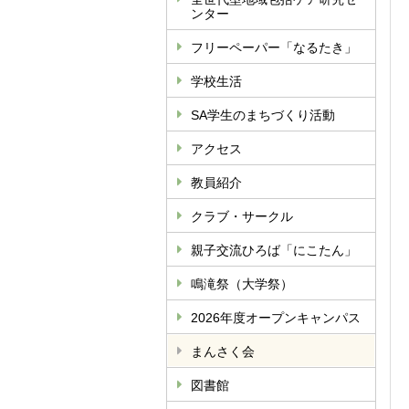
ンター
フリーペーパー「なるたき」
学校生活
SA学生のまちづくり活動
アクセス
教員紹介
クラブ・サークル
親子交流ひろば「にこたん」
鳴滝祭（大学祭）
2026年度オープンキャンパス
まんさく会
図書館