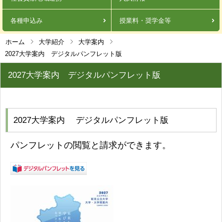
各種申込み
授業料・奨学金等
ホーム
大学紹介
大学案内
2027大学案内 デジタルパンフレット版
2027大学案内 デジタルパンフレット版
2027大学案内 デジタルパンフレット版
パンフレットの閲覧と請求ができます。