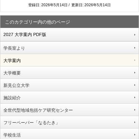
登録日: 2026年5月14日 / 更新日: 2026年5月14日
このカテゴリー内の他のページ
2027 大学案内 PDF版
学長室より
大学案内
大学概要
新見公立大学
施設紹介
全世代型地域包括ケア研究センター
フリーペーパー「なるたき」
学校生活