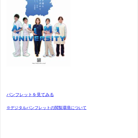
パンフレットを見てみる
※デジタルパンフレットの閲覧環境について