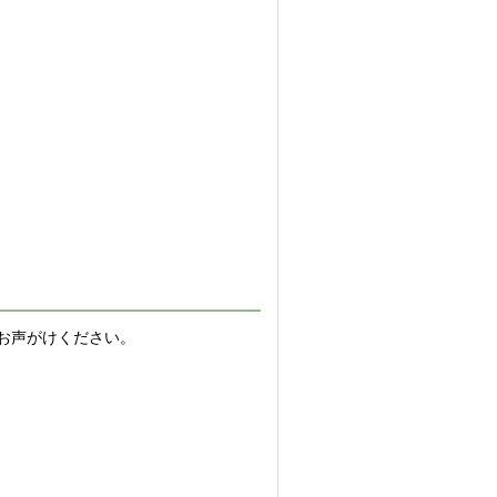
お声がけください。