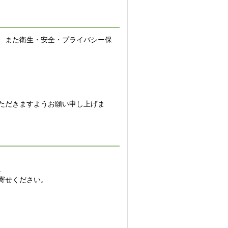
、また衛生・安全・プライバシー保
ただきますようお願い申し上げま
。
寄せください。