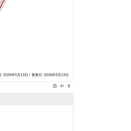
: 2026年5月13日 / 更新日: 2026年5月13日