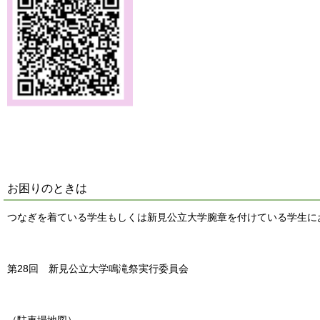
お困りのときは
つなぎを着ている学生もしくは新見公立大学腕章を付けている学生に
第28回 新見公立大学鳴滝祭実行委員会