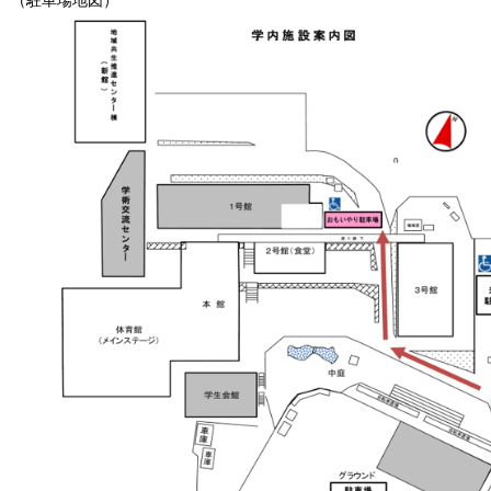
（駐車場地図）