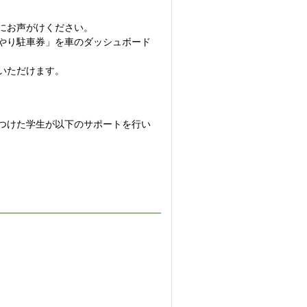
にお声がけください。
やり駐車券」を車のダッシュボード
いただけます。
つけた学生が以下のサポートを行い