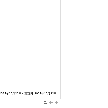
2024年10月22日 / 更新日: 2024年10月22日