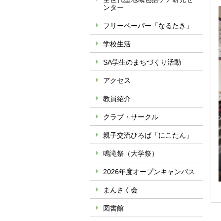
ンター
フリーペーパー「なるたき」
学校生活
SA学生のまちづくり活動
アクセス
教員紹介
クラブ・サークル
親子交流ひろば「にこたん」
鳴滝祭（大学祭）
2026年度オープンキャンパス
まんさく会
図書館