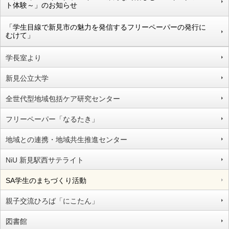
ト体験～」のお知らせ
「学生目線で新見市の魅力を発信するフリーペーパーの発行に
むけて」
学長室より
新見公立大学
全世代型地域包括ケア研究センター
フリーペーパー「なるたき」
地域との連携・地域共生推進センター
NiU 新見駅西サテライト
SA学生のまちづくり活動
親子交流ひろば「にこたん」
図書館