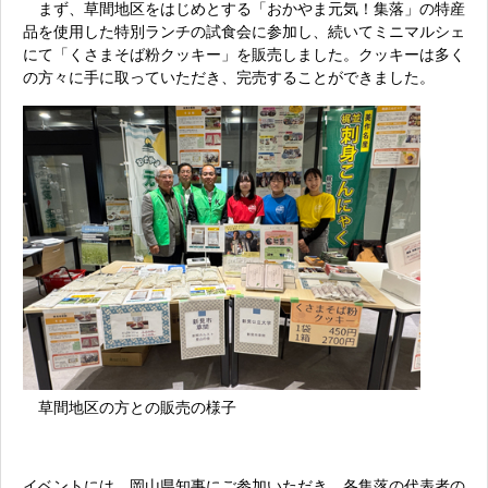
まず、草間地区をはじめとする「おかやま元気！集落」の特産
品を使用した特別ランチの試食会に参加し、続いてミニマルシェ
にて「くさまそば粉クッキー」を販売しました。クッキーは多く
の方々に手に取っていただき、完売することができました。
草間地区の方との販売の様子
イベントには、岡山県知事にご参加いただき、各集落の代表者の