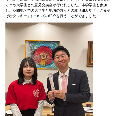
方々や大学生との意見交換会が行われました。本学学生も参加
し、草間地区での大学生と地域の方々との取り組みや「くさまそ
ば粉クッキー」についての紹介を行うことができました。