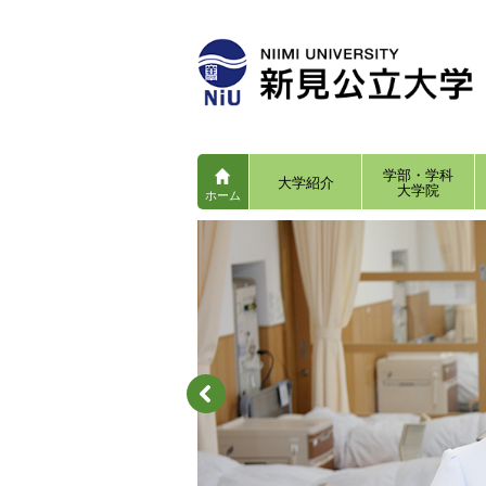
学部・学科
大学紹介
大学院
ホーム