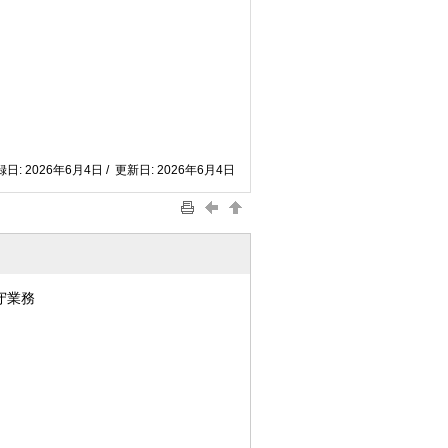
日: 2026年6月4日 / 更新日: 2026年6月4日
守業務