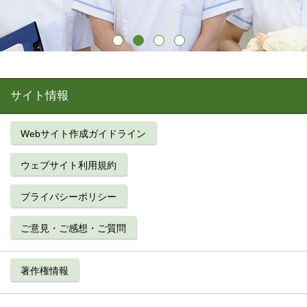
サイト情報
Webサイト作成ガイドライン
ウェブサイト利用規約
プライバシーポリシー
ご意見・ご感想・ご質問
著作権情報