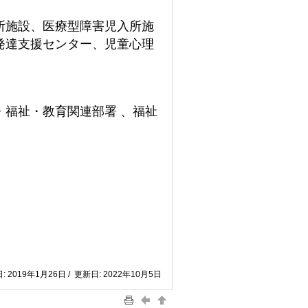
所施設、医療型障害児入所施
発達支援センター、児童心理
福祉・教育関連部署 、福祉
: 2019年1月26日 / 更新日: 2022年10月5日