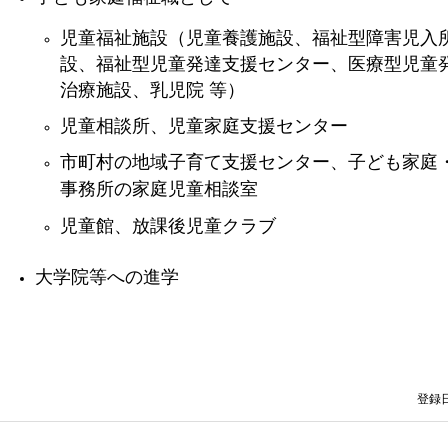
児童福祉施設（児童養護施設、福祉型障害児入
設、福祉型児童発達支援センター、医療型児童
治療施設、乳児院 等）
児童相談所、児童家庭支援センター
市町村の地域子育て支援センター、子ども家庭・
事務所の家庭児童相談室
児童館、放課後児童クラブ
大学院等への進学
登録日