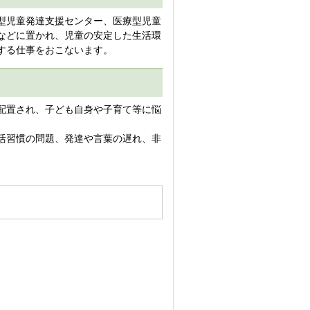
型児童発達支援センター、医療型児童
などに置かれ、児童の安定した生活環
する仕事をおこないます。
配置され、子ども自身や子育て等に悩
活習慣の問題、発達や言葉の遅れ、非