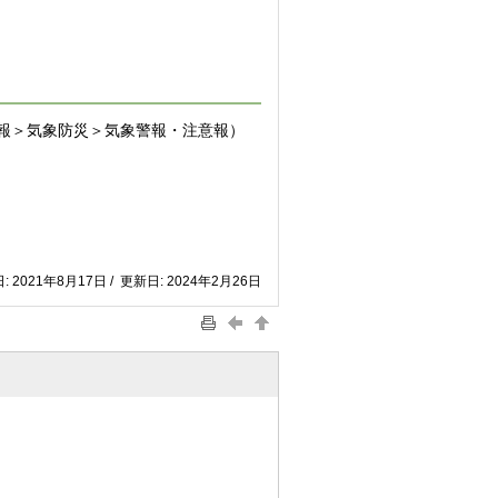
報＞気象防災＞気象警報・注意報）
: 2021年8月17日 / 更新日: 2024年2月26日