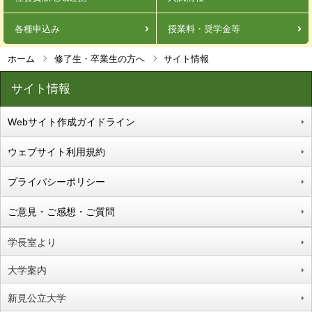
各種申込み
授業料・奨学金等
ホーム
修了生・卒業生の方へ
サイト情報
サイト情報
Webサイト作成ガイドライン
ウェブサイト利用規約
プライバシーポリシー
ご意見・ご感想・ご質問
学長室より
大学案内
新見公立大学