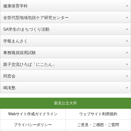
健康保育学科
全世代型地域包括ケア研究センター
SA学生のまちづくり活動
学報まんさく
事務職員採用試験
親子交流ひろば「にこたん」
同窓会
鳴滝塾
新見公立大学
Webサイト作成ガイドライン
ウェブサイト利用規約
プライバシーポリシー
ご意見・ご感想・ご質問