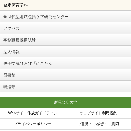
健康保育学科
全世代型地域包括ケア研究センター
アクセス
事務職員採用試験
法人情報
親子交流ひろば「にこたん」
図書館
鳴滝塾
新見公立大学
Webサイト作成ガイドライン
ウェブサイト利用規約
プライバシーポリシー
ご意見・ご感想・ご質問