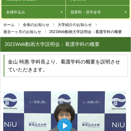
各種申込み
授業料・奨学金等
ホーム
全体のお知らせ
大学紹介のお知らせ
過去一ヶ月のお知らせ
2021Web動画大学説明会：看護学科の概要
2021Web動画大学説明会：看護学科の概要
金山 時惠 学科長より、看護学科の概要を説明させ
ていただきます。