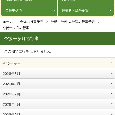
各種申込み
授業料・奨学金等
ホーム
全体の行事予定
学部・学科 大学院の行事予定
今後一ヶ月の行事
今後一ヶ月の行事
この期間に行事はありません
今後一ヶ月
2026年5月
2026年6月
2026年7月
2026年8月
2026年9月