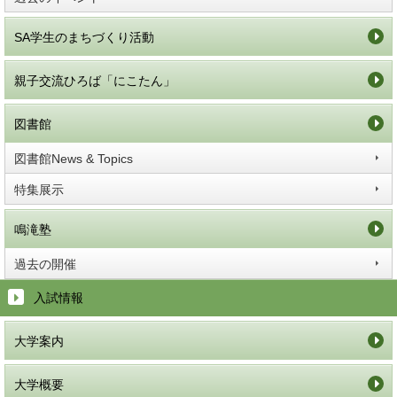
SA学生のまちづくり活動
親子交流ひろば「にこたん」
図書館
図書館News & Topics
特集展示
鳴滝塾
過去の開催
入試情報
大学案内
大学概要