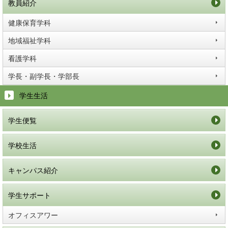
教員紹介
健康保育学科
地域福祉学科
看護学科
学長・副学長・学部長
学生生活
学生便覧
学校生活
キャンパス紹介
学生サポート
オフィスアワー