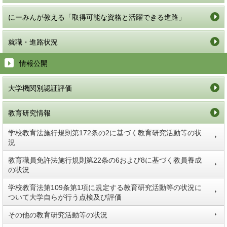
にーみんが教える「取得可能な資格と活躍できる進路」
就職・進路状況
情報公開
大学機関別認証評価
教育研究情報
学校教育法施行規則第172条の2に基づく教育研究活動等の状
況
教育職員免許法施行規則第22条の6および8に基づく教員養成
の状況
学校教育法第109条第1項に規定する教育研究活動等の状況に
ついて大学自らが行う点検及び評価
その他の教育研究活動等の状況