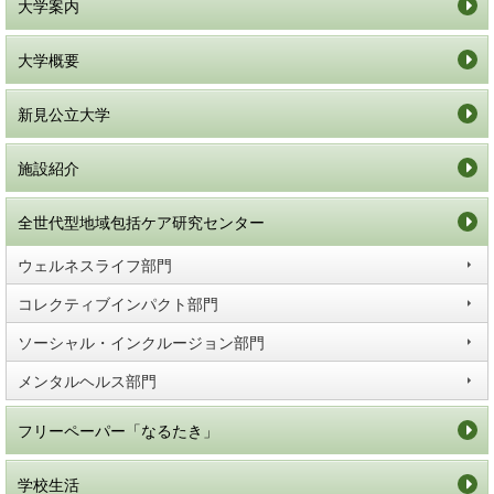
大学案内
大学概要
新見公立大学
施設紹介
全世代型地域包括ケア研究センター
ウェルネスライフ部門
コレクティブインパクト部門
ソーシャル・インクルージョン部門
メンタルヘルス部門
フリーペーパー「なるたき」
学校生活