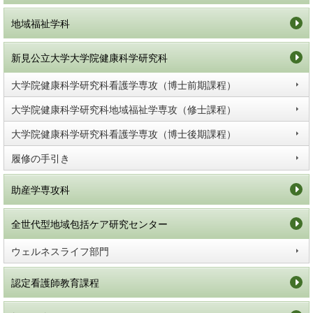
地域福祉学科
新見公立大学大学院健康科学研究科
大学院健康科学研究科看護学専攻（博士前期課程）
大学院健康科学研究科地域福祉学専攻（修士課程）
大学院健康科学研究科看護学専攻（博士後期課程）
履修の手引き
助産学専攻科
全世代型地域包括ケア研究センター
ウェルネスライフ部門
認定看護師教育課程