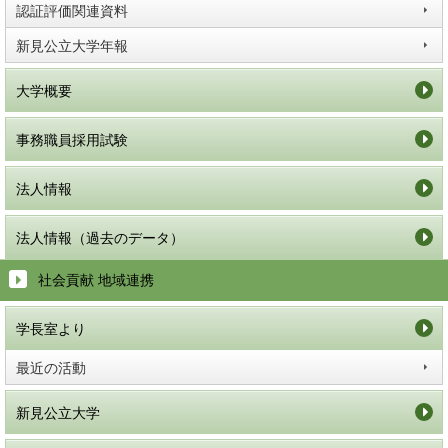
認証評価関連資料
新見公立大学年報
大学概要
事務職員採用試験
法人情報
法人情報（過去のデータ）
社会貢献 地域連携
学長室より
最近の活動
新見公立大学