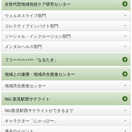
全世代型地域包括ケア研究センター
ウェルネスライフ部門
コレクティブインパクト部門
ソーシャル・インクルージョン部門
メンタルヘルス部門
フリーペーパー「なるたき」
地域との連携・地域共生推進センター
地域共生推進センター
NiU 新見駅西サテライト
NiU新見駅西サテライトができるまで
キャラクター「にゃっぴー」
過去のイベント