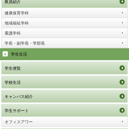
教員紹介
健康保育学科
地域福祉学科
看護学科
学長・副学長・学部長
学生生活
学生便覧
学校生活
キャンパス紹介
学生サポート
オフィスアワー