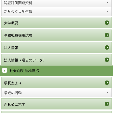
認証評価関連資料
新見公立大学年報
大学概要
事務職員採用試験
法人情報
法人情報（過去のデータ）
社会貢献 地域連携
学長室より
最近の活動
新見公立大学