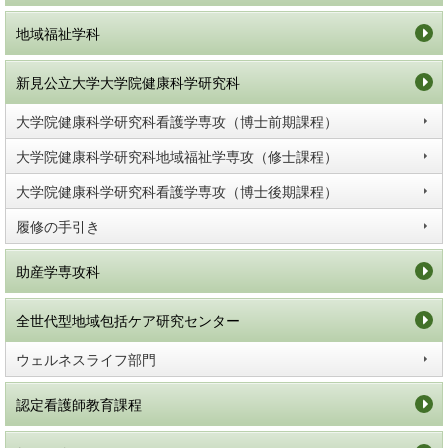
地域福祉学科
新見公立大学大学院健康科学研究科
大学院健康科学研究科看護学専攻（博士前期課程）
大学院健康科学研究科地域福祉学専攻（修士課程）
大学院健康科学研究科看護学専攻（博士後期課程）
履修の手引き
助産学専攻科
全世代型地域包括ケア研究センター
ウェルネスライフ部門
認定看護師教育課程