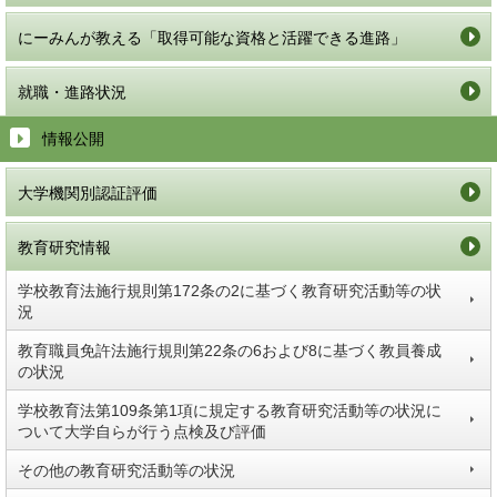
にーみんが教える「取得可能な資格と活躍できる進路」
就職・進路状況
情報公開
大学機関別認証評価
教育研究情報
学校教育法施行規則第172条の2に基づく教育研究活動等の状
況
教育職員免許法施行規則第22条の6および8に基づく教員養成
の状況
学校教育法第109条第1項に規定する教育研究活動等の状況に
ついて大学自らが行う点検及び評価
その他の教育研究活動等の状況