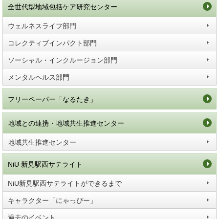
全世代型地域包括ケア研究センター
ウェルネスライフ部門
コレクティブインパクト部門
ソーシャル・インクルージョン部門
メンタルヘルス部門
フリーペーパー「なるたき」
地域との連携・地域共生推進センター
地域共生推進センター
NiU 新見駅西サテライト
NiU新見駅西サテライトができるまで
キャラクター「にゃっぴー」
過去のイベント