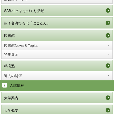
SA学生のまちづくり活動
親子交流ひろば「にこたん」
図書館
図書館News & Topics
特集展示
鳴滝塾
過去の開催
入試情報
大学案内
大学概要