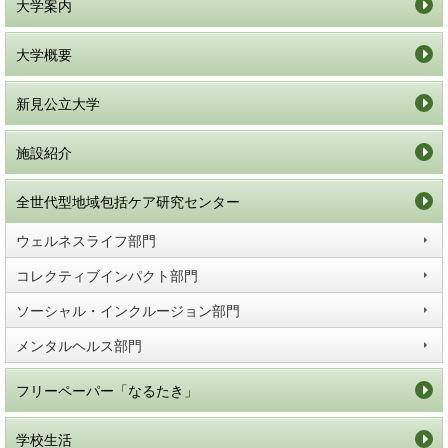
大学案内
大学概要
新見公立大学
施設紹介
全世代型地域包括ケア研究センター
ウェルネスライフ部門
コレクティブインパクト部門
ソーシャル・インクルージョン部門
メンタルヘルス部門
フリーペーパー「なるたき」
学校生活